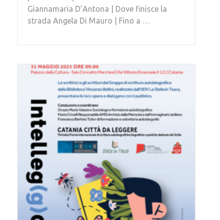
Giannamaria D’Antona | Dove finisce la
strada Angela Di Mauro | Fino a …