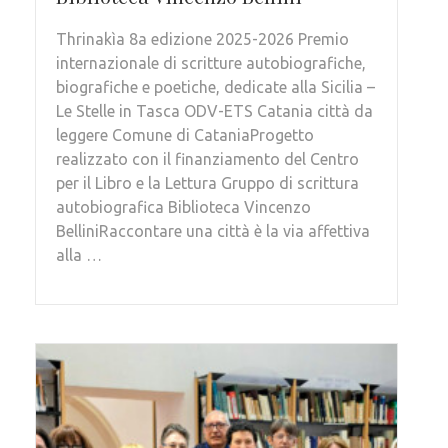
Thrinakìa 8a edizione 2025-2026 Premio
internazionale di scritture autobiografiche,
biografiche e poetiche, dedicate alla Sicilia –
Le Stelle in Tasca ODV-ETS Catania città da
leggere Comune di CataniaProgetto
realizzato con il finanziamento del Centro
per il Libro e la Lettura Gruppo di scrittura
autobiografica Biblioteca Vincenzo
BelliniRaccontare una città è la via affettiva
alla …