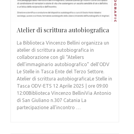
Atelier di scrittura autobiografica
La Biblioteca Vincenzo Bellini organizza un
atelier di scrittura autobiografica in
collaborazione con gli “Ateliers
dell’immaginario autobiografico” dell’ODV
Le Stelle in Tasca Ente del Terzo Settore.
Atelier di scrittura autobiograficaLe Stelle in
Tasca ODV-ETS 12 Aprile 2025 | ore 09:00
12:00Biblioteca Vincenzo BelliniVia Antonio
di San Giuliano n.307 Catania La
partecipazione all’incontro …