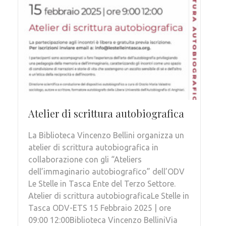
Atelier di scrittura autobiografica
La Biblioteca Vincenzo Bellini organizza un
atelier di scrittura autobiografica in
collaborazione con gli “Ateliers
dell’immaginario autobiografico” dell’ODV
Le Stelle in Tasca Ente del Terzo Settore.
Atelier di scrittura autobiograficaLe Stelle in
Tasca ODV-ETS 15 Febbraio 2025 | ore
09:00 12:00Biblioteca Vincenzo BelliniVia