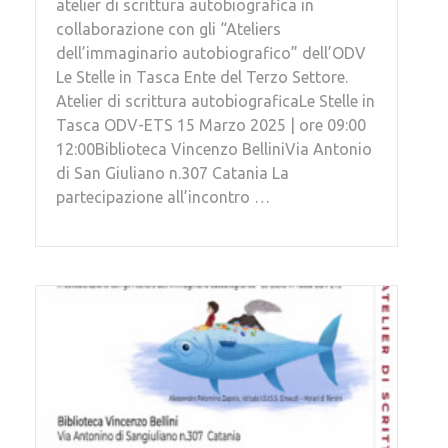
atelier di scrittura autobiografica in
collaborazione con gli “Ateliers
dell’immaginario autobiografico” dell’ODV
Le Stelle in Tasca Ente del Terzo Settore.
Atelier di scrittura autobiograficaLe Stelle in
Tasca ODV-ETS 15 Marzo 2025 | ore 09:00
12:00Biblioteca Vincenzo BelliniVia Antonio
di San Giuliano n.307 Catania La
partecipazione all’incontro …