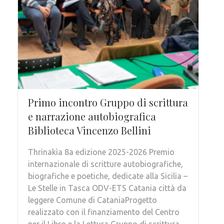
Primo incontro Gruppo di scrittura
e narrazione autobiografica
Biblioteca Vincenzo Bellini
Thrinakìa 8a edizione 2025-2026 Premio
internazionale di scritture autobiografiche,
biografiche e poetiche, dedicate alla Sicilia –
Le Stelle in Tasca ODV-ETS Catania città da
leggere Comune di CataniaProgetto
realizzato con il finanziamento del Centro