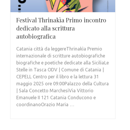
Festival Thrinakìa Primo incontro
dedicato alla scrittura
autobiografica
Catania città da leggereThrinakìa Premio
internazionale di scritture autobiografiche
biografiche e poetiche dedicate alla SiciliaLe
Stelle in Tasca ODV | Comune di Catania |
CEPELL Centro per il libro e la lettura 31
maggio 2025 ore 09:00Palazzo della Cultura
| Sala Concetto MarchesiVia Vittorio
Emanuele II 121 Catania Conducono e
coordinanoOrazio Maria …