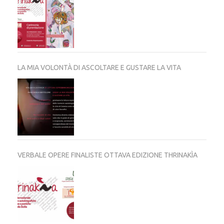
LA MIA VOLONTÀ DI ASCOLTARE E GUSTARE LA VITA
VERBALE OPERE FINALISTE OTTAVA EDIZIONE THRINAKÌA