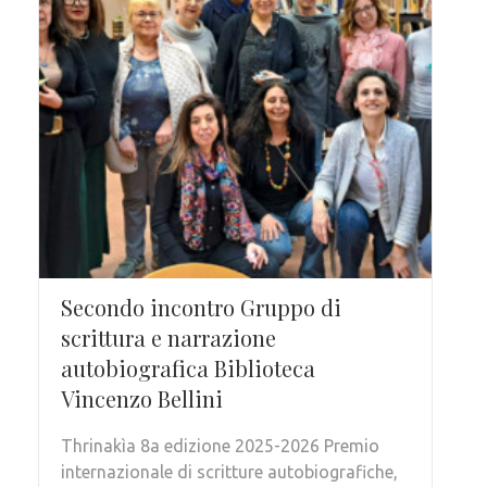
Secondo incontro Gruppo di
scrittura e narrazione
autobiografica Biblioteca
Vincenzo Bellini
Thrinakìa 8a edizione 2025-2026 Premio
internazionale di scritture autobiografiche,