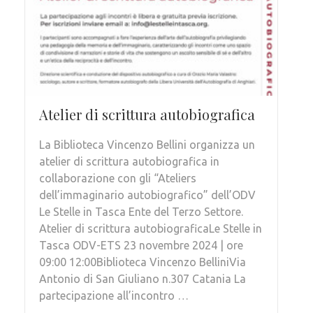
Atelier di scrittura autobiografica
La Biblioteca Vincenzo Bellini organizza un
atelier di scrittura autobiografica in
collaborazione con gli “Ateliers
dell’immaginario autobiografico” dell’ODV
Le Stelle in Tasca Ente del Terzo Settore.
Atelier di scrittura autobiograficaLe Stelle in
Tasca ODV-ETS 23 novembre 2024 | ore
09:00 12:00Biblioteca Vincenzo BelliniVia
Antonio di San Giuliano n.307 Catania La
partecipazione all’incontro …