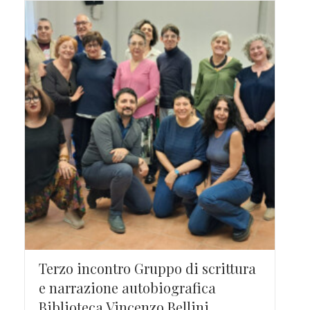
Terzo incontro Gruppo di scrittura
e narrazione autobiografica
Biblioteca Vincenzo Bellini