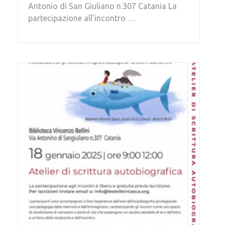
Antonio di San Giuliano n.307 Catania La
partecipazione all’incontro …