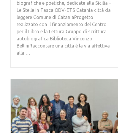
biografiche e poetiche, dedicate alla Sicilia –
Le Stelle in Tasca ODV-ETS Catania città da
leggere Comune di CataniaProgetto
realizzato con il finanziamento del Centro
per il Libro e la Lettura Gruppo di scrittura
autobiografica Biblioteca Vincenzo
BelliniRaccontare una città è la via affettiva
alla …