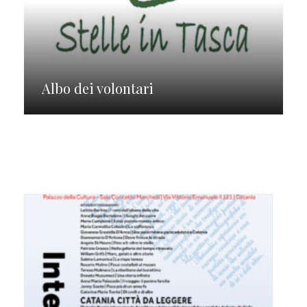
Albo dei volontari