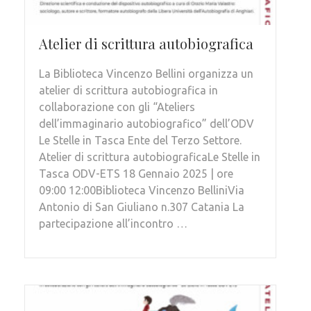
Atelier di scrittura autobiografica
La Biblioteca Vincenzo Bellini organizza un
atelier di scrittura autobiografica in
collaborazione con gli “Ateliers
dell’immaginario autobiografico” dell’ODV
Le Stelle in Tasca Ente del Terzo Settore.
Atelier di scrittura autobiograficaLe Stelle in
Tasca ODV-ETS 18 Gennaio 2025 | ore
09:00 12:00Biblioteca Vincenzo BelliniVia
Antonio di San Giuliano n.307 Catania La
partecipazione all’incontro …