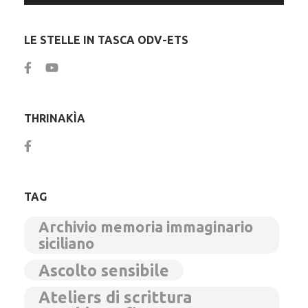
LE STELLE IN TASCA ODV-ETS
THRINAKÌA
TAG
Archivio memoria immaginario
siciliano
Ascolto sensibile
Ateliers di scrittura