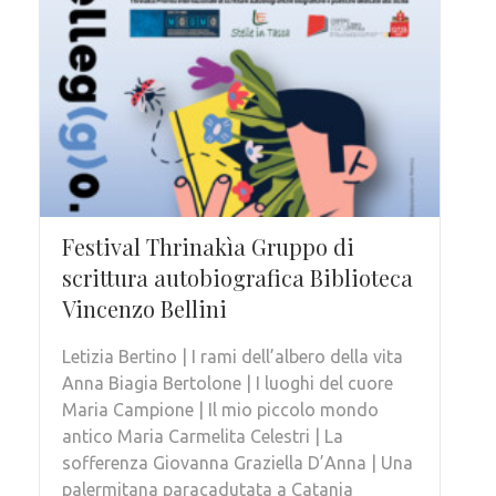
Festival Thrinakìa Gruppo di
scrittura autobiografica Biblioteca
Vincenzo Bellini
Letizia Bertino | I rami dell’albero della vita
Anna Biagia Bertolone | I luoghi del cuore
Maria Campione | Il mio piccolo mondo
antico Maria Carmelita Celestri | La
sofferenza Giovanna Graziella D’Anna | Una
palermitana paracadutata a Catania