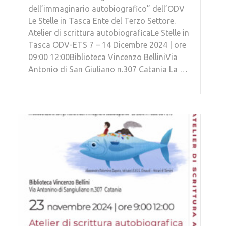
dell’immaginario autobiografico” dell’ODV
Le Stelle in Tasca Ente del Terzo Settore.
Atelier di scrittura autobiograficaLe Stelle in
Tasca ODV-ETS 7 – 14 Dicembre 2024 | ore
09:00 12:00Biblioteca Vincenzo BelliniVia
Antonio di San Giuliano n.307 Catania La …