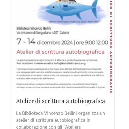
Atelier di scrittura autobiografica
La Biblioteca Vincenzo Bellini organizza un
atelier di scrittura autobiografica in
collaborazione con gli “Ateliers