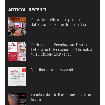
ARTICOLI RECENTI
Classifica delle opere premiate
dall’ottava edizione di Thrinakìa
Cerimonia di Premiazione Premio
Letterario Internazionale Thrinakìa –
VIII Edizione 2025-2026
Nautilus: storie a voce alta
La mia volontà di ascoltare e gustare
la vita