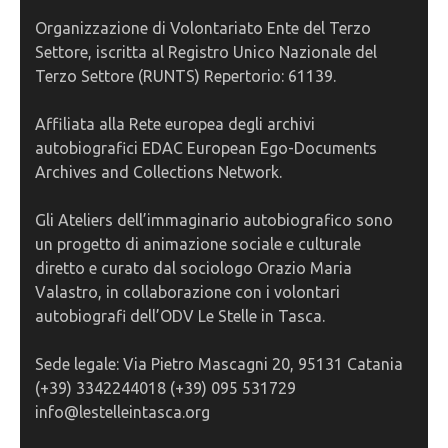
Organizzazione di Volontariato Ente del Terzo
Settore, iscritta al Registro Unico Nazionale del
Terzo Settore (RUNTS) Repertorio: 61139.
Affiliata alla Rete europea degli archivi
autobiografici EDAC European Ego-Documents
Archives and Collections Network.
Gli Ateliers dell’immaginario autobiografico sono
un progetto di animazione sociale e culturale
diretto e curato dal sociologo Orazio Maria
Valastro, in collaborazione con i volontari
autobiografi dell’ODV Le Stelle in Tasca.
Sede legale: Via Pietro Mascagni 20, 95131 Catania
(+39) 3342244018 (+39) 095 531729
info@lestelleintasca.org