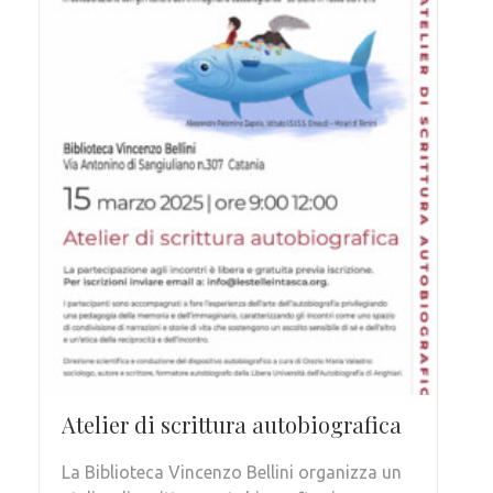
Atelier di scrittura autobiografica
La Biblioteca Vincenzo Bellini organizza un