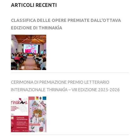
ARTICOLI RECENTI
CLASSIFICA DELLE OPERE PREMIATE DALL’OTTAVA
EDIZIONE DI THRINAKÌA
CERIMONIA DI PREMIAZIONE PREMIO LETTERARIO
INTERNAZIONALE THRINAKÌA – VIII EDIZIONE 2025-2026