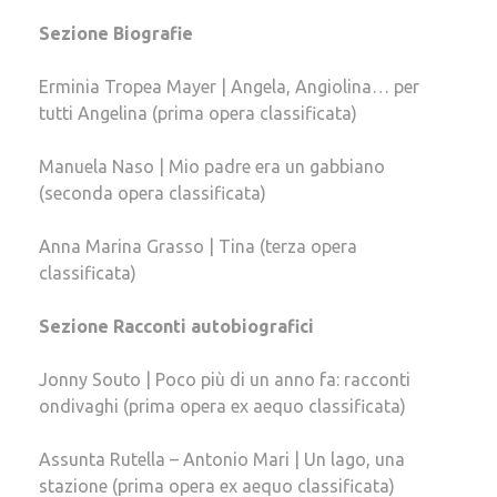
Sezione Biografie
Erminia Tropea Mayer | Angela, Angiolina… per
tutti Angelina (prima opera classificata)
Manuela Naso | Mio padre era un gabbiano
(seconda opera classificata)
Anna Marina Grasso | Tina (terza opera
classificata)
Sezione Racconti autobiografici
Jonny Souto | Poco più di un anno fa: racconti
ondivaghi (prima opera ex aequo classificata)
Assunta Rutella – Antonio Mari | Un lago, una
stazione (prima opera ex aequo classificata)