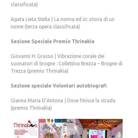
classificata)
Agata Lieta Stella | La nonna ed io: storia di un
nome (terza opera classificata)
Sezione Speciale Premio Thrinakìa
Giovanni H. Grasso | Vibrazione corale dei
suonatori di brogne : Collettiva Brezza – Brogne di
Trezza (premio Thrinakìa)
Sezione speciale Volontari autobiografi
Gianna Maria D’Antona | Dove finisce la strada
(premio Thrinakìa)