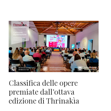
Classifica delle opere
premiate dall’ottava
edizione di Thrinakìa