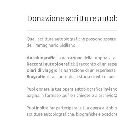
Donazione scritture auto
Quali scritture autobiografiche possono essere 
dell’Immaginario Siciliano.
Autobiografie
: la narrazione della propria vita 
Racconti autobiografici
: il racconto di un’esper
Diari di viaggio
: la narrazione di un’esperienza d
Biografie
: il racconto della storia di vita di una
Puoi donare la tua opera autobiografica invian
pagina in formato .pdf o richiederlo a archivio@
Puoi inoltre far partecipare la tua opera autobio
scritture autobiografiche, biografiche e poetiche,