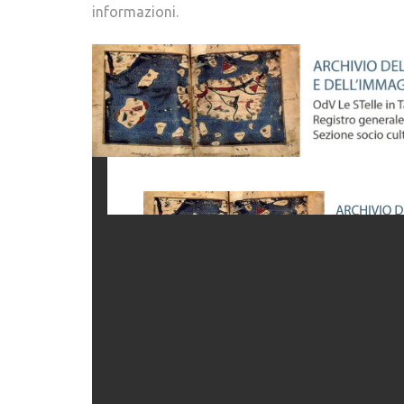
informazioni.