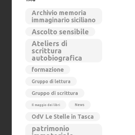
Archivio memoria
immaginario siciliano
Ascolto sensibile
Ateliers di
scrittura
autobiografica
formazione
Gruppo di lettura
Gruppo di scrittura
News
Il maggio dei libri
OdV Le Stelle in Tasca
patrimonio