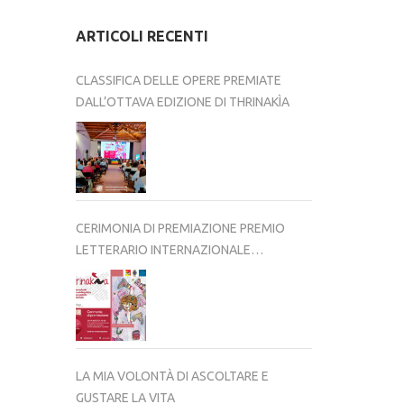
ARTICOLI RECENTI
CLASSIFICA DELLE OPERE PREMIATE
DALL’OTTAVA EDIZIONE DI THRINAKÌA
CERIMONIA DI PREMIAZIONE PREMIO
LETTERARIO INTERNAZIONALE
THRINAKÌA – VIII EDIZIONE 2025-2026
LA MIA VOLONTÀ DI ASCOLTARE E
GUSTARE LA VITA