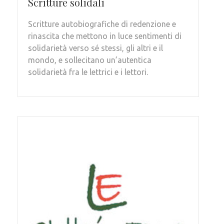
Scritture solidali
Scritture autobiografiche di redenzione e
rinascita che mettono in luce sentimenti di
solidarietà verso sé stessi, gli altri e il
mondo, e sollecitano un’autentica
solidarietà fra le lettrici e i lettori.