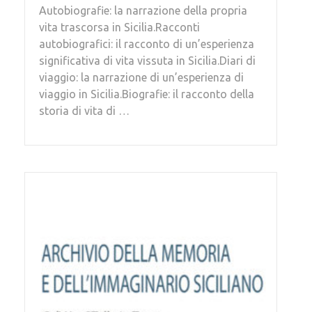
Autobiografie: la narrazione della propria
vita trascorsa in Sicilia.Racconti
autobiografici: il racconto di un’esperienza
significativa di vita vissuta in Sicilia.Diari di
viaggio: la narrazione di un’esperienza di
viaggio in Sicilia.Biografie: il racconto della
storia di vita di …