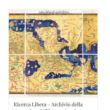
Ricerca Libera – Archivio della