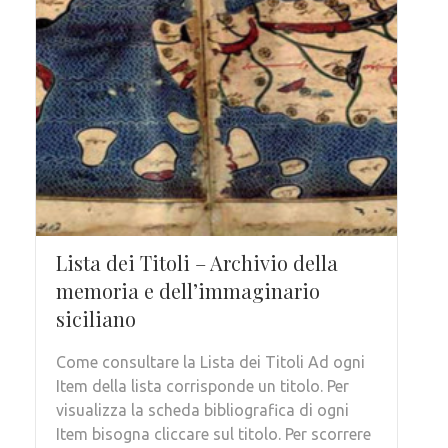
Lista dei Titoli – Archivio della
memoria e dell’immaginario
siciliano
Come consultare la Lista dei Titoli Ad ogni
Item della lista corrisponde un titolo. Per
visualizza la scheda bibliografica di ogni
Item bisogna cliccare sul titolo. Per scorrere