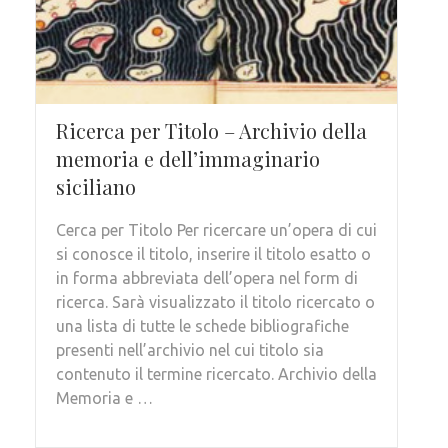
Ricerca per Titolo – Archivio della
memoria e dell’immaginario
siciliano
Cerca per Titolo Per ricercare un’opera di cui
si conosce il titolo, inserire il titolo esatto o
in forma abbreviata dell’opera nel form di
ricerca. Sarà visualizzato il titolo ricercato o
una lista di tutte le schede bibliografiche
presenti nell’archivio nel cui titolo sia
contenuto il termine ricercato. Archivio della
Memoria e …