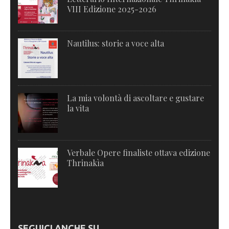
VIII Edizione 2025-2026
Nautilus: storie a voce alta
La mia volontà di ascoltare e gustare
la vita
Verbale Opere finaliste ottava edizione
Thrinakìa
SEGUICI ANCHE SU