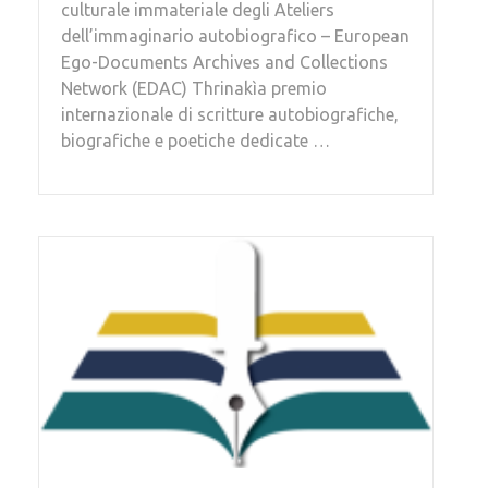
culturale immateriale degli Ateliers
dell’immaginario autobiografico – European
Ego-Documents Archives and Collections
Network (EDAC) Thrinakìa premio
internazionale di scritture autobiografiche,
biografiche e poetiche dedicate …