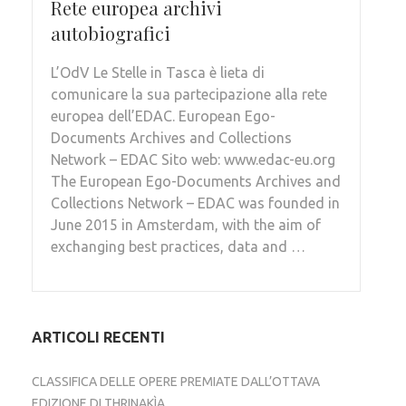
Rete europea archivi
autobiografici
L’OdV Le Stelle in Tasca è lieta di
comunicare la sua partecipazione alla rete
europea dell’EDAC. European Ego-
Documents Archives and Collections
Network – EDAC Sito web: www.edac-eu.org
The European Ego-Documents Archives and
Collections Network – EDAC was founded in
June 2015 in Amsterdam, with the aim of
exchanging best practices, data and …
ARTICOLI RECENTI
CLASSIFICA DELLE OPERE PREMIATE DALL’OTTAVA
EDIZIONE DI THRINAKÌA