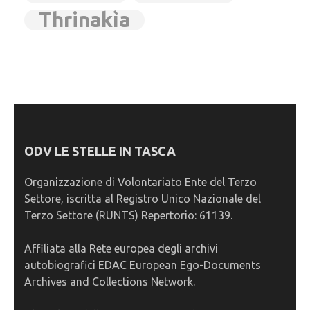
Thrinakìa
ODV LE STELLE IN TASCA
Organizzazione di Volontariato Ente del Terzo
Settore, iscritta al Registro Unico Nazionale del
Terzo Settore (RUNTS) Repertorio: 61139.
Affiliata alla Rete europea degli archivi
autobiografici EDAC European Ego-Documents
Archives and Collections Network.