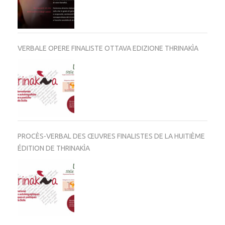
VERBALE OPERE FINALISTE OTTAVA EDIZIONE THRINAKÌA
PROCÈS-VERBAL DES ŒUVRES FINALISTES DE LA HUITIÈME
ÉDITION DE THRINAKÌA