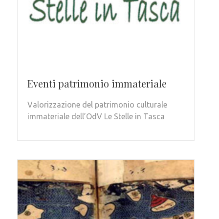
Eventi patrimonio immateriale
Valorizzazione del patrimonio culturale
immateriale dell’OdV Le Stelle in Tasca