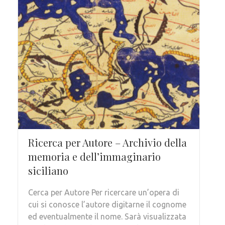
Ricerca per Autore – Archivio della
memoria e dell’immaginario
siciliano
Cerca per Autore Per ricercare un’opera di
cui si conosce l’autore digitarne il cognome
ed eventualmente il nome. Sarà visualizzata