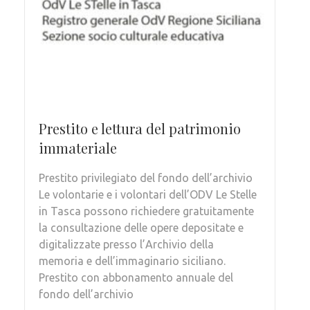
Prestito e lettura del patrimonio
immateriale
Prestito privilegiato del fondo dell’archivio
Le volontarie e i volontari dell’ODV Le Stelle
in Tasca possono richiedere gratuitamente
la consultazione delle opere depositate e
digitalizzate presso l’Archivio della
memoria e dell’immaginario siciliano.
Prestito con abbonamento annuale del
fondo dell’archivio