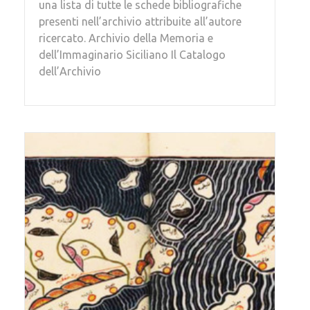
una lista di tutte le schede bibliografiche
presenti nell’archivio attribuite all’autore
ricercato. Archivio della Memoria e
dell’Immaginario Siciliano Il Catalogo
dell’Archivio