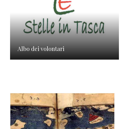
Albo dei volontari