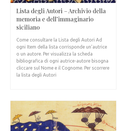
Lista degli Autori – Archivio della
memoria e dell’immaginario
siciliano
Come consultare la Lista degli Autori Ad
ogni Item della lista corrisponde un’autrice
o un autore. Per visualizza la scheda
bibliografica di ogni autrice-autore bisogna
cliccare sul Nome e il Cognome. Per scorrere
la lista degli Autori