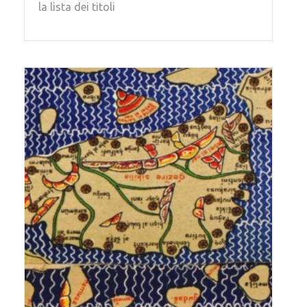
la lista dei titoli