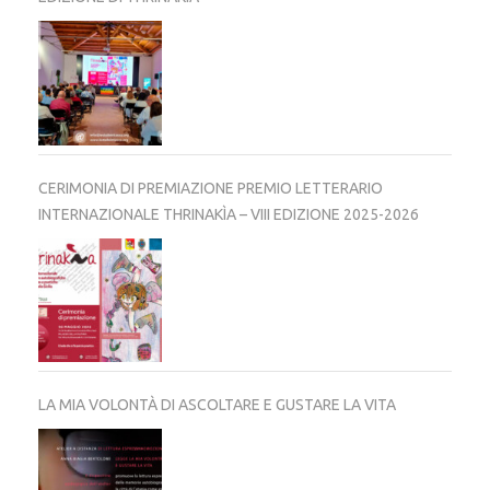
CERIMONIA DI PREMIAZIONE PREMIO LETTERARIO
INTERNAZIONALE THRINAKÌA – VIII EDIZIONE 2025-2026
LA MIA VOLONTÀ DI ASCOLTARE E GUSTARE LA VITA