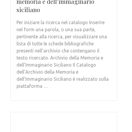
memoria e dell’immaginario
siciliano
Per iniziare la ricerca nel catalogo Inserire
nel form una parola, o una sua parte,
pertinente alla ricerca, per visualizzare una
lista di tutte le schede bibliografiche
presenti nell’archivio che contengano il
testo ricercato. Archivio della Memoria e
dell’Immaginario Siciliano Il Catalogo
dell’Archivio della Memoria e
dell’Immaginario Siciliano è realizzato sulla
piattaforma …