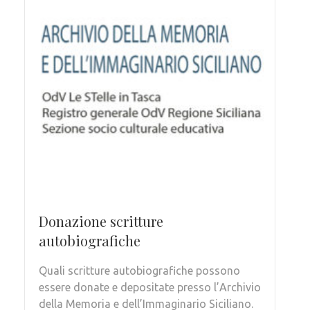
Donazione scritture
autobiografiche
Quali scritture autobiografiche possono
essere donate e depositate presso l’Archivio
della Memoria e dell’Immaginario Siciliano.