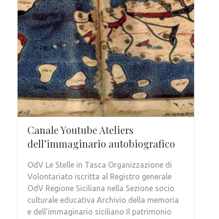
Canale Youtube Ateliers
dell’immaginario autobiografico
OdV Le Stelle in Tasca Organizzazione di
Volontariato iscritta al Registro generale
OdV Regione Siciliana nella Sezione socio
culturale educativa Archivio della memoria
e dell’immaginario siciliano Il patrimonio