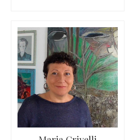
Maria Crivelli