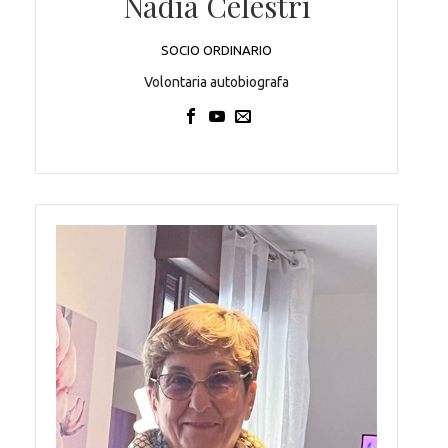
Nadia Celestri
SOCIO ORDINARIO
Volontaria autobiografa