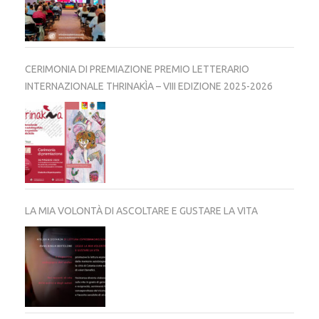
CERIMONIA DI PREMIAZIONE PREMIO LETTERARIO
INTERNAZIONALE THRINAKÌA – VIII EDIZIONE 2025-2026
LA MIA VOLONTÀ DI ASCOLTARE E GUSTARE LA VITA