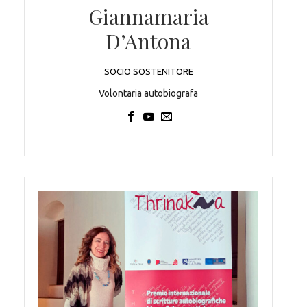
Giannamaria
D’Antona
SOCIO SOSTENITORE
Volontaria autobiografa