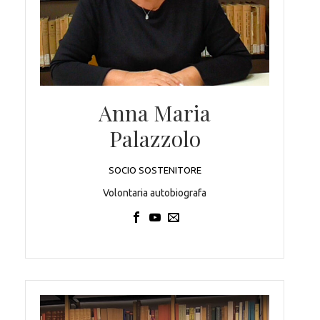
Anna Maria
Palazzolo
SOCIO SOSTENITORE
Volontaria autobiografa