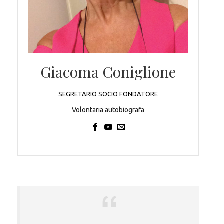
Giacoma Coniglione
SEGRETARIO SOCIO FONDATORE
Volontaria autobiografa