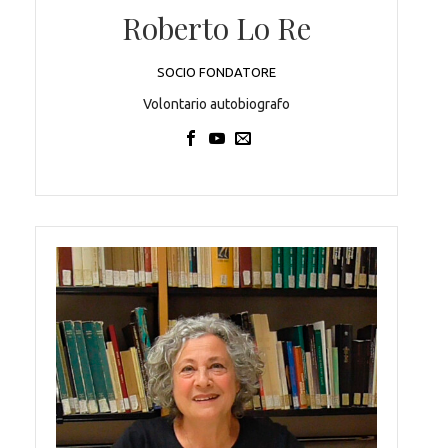
Roberto Lo Re
SOCIO FONDATORE
Volontario autobiografo