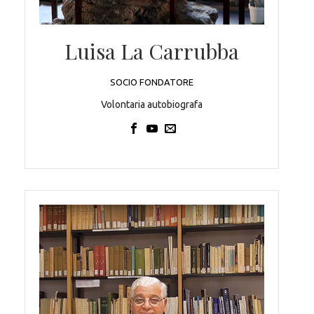
Luisa La Carrubba
SOCIO FONDATORE
Volontaria autobiografa