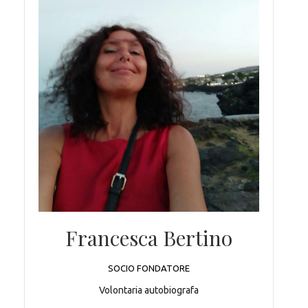
Francesca Bertino
SOCIO FONDATORE
Volontaria autobiografa