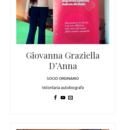
Giovanna Graziella
D’Anna
SOCIO ORDINARIO
Volontaria autobiografa