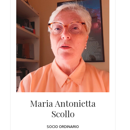
Maria Antonietta
Scollo
SOCIO ORDINARIO