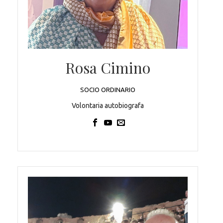
Rosa Cimino
SOCIO ORDINARIO
Volontaria autobiografa