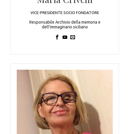
VICE-PRESIDENTE SOCIO FONDATORE
Responsabile Archivio della memoria e
dell'immaginario siciliano