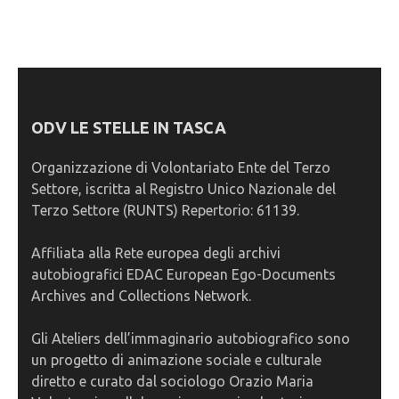
ODV LE STELLE IN TASCA
Organizzazione di Volontariato Ente del Terzo
Settore, iscritta al Registro Unico Nazionale del
Terzo Settore (RUNTS) Repertorio: 61139.
Affiliata alla Rete europea degli archivi
autobiografici EDAC European Ego-Documents
Archives and Collections Network.
Gli Ateliers dell’immaginario autobiografico sono
un progetto di animazione sociale e culturale
diretto e curato dal sociologo Orazio Maria