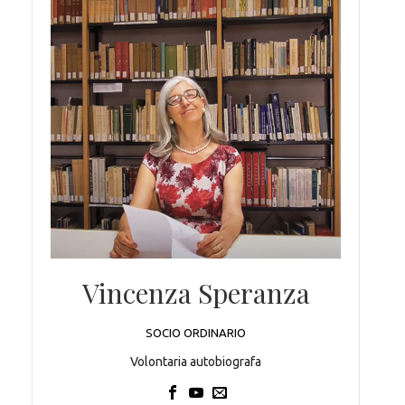
Vincenza Speranza
SOCIO ORDINARIO
Volontaria autobiografa