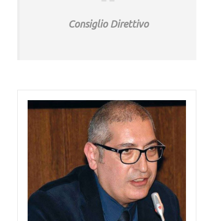
Consiglio Direttivo