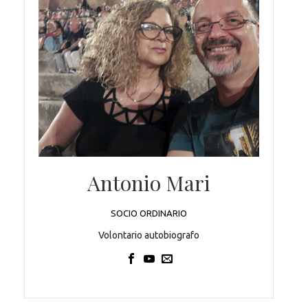
Antonio Mari
SOCIO ORDINARIO
Volontario autobiografo