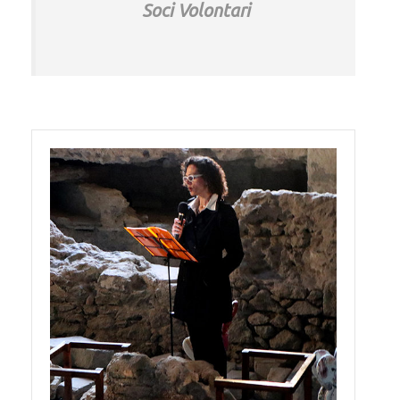
Soci Volontari