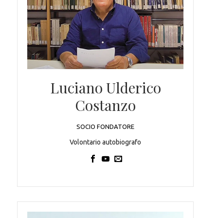
Luciano Ulderico
Costanzo
SOCIO FONDATORE
Volontario autobiografo