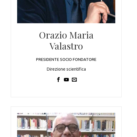
Orazio Maria
Valastro
PRESIDENTE SOCIO FONDATORE
Direzione scientifica