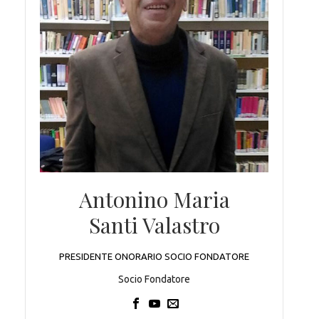
Antonino Maria
Santi Valastro
PRESIDENTE ONORARIO SOCIO FONDATORE
Socio Fondatore