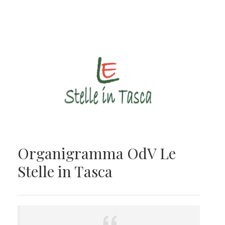
Organigramma OdV Le
Stelle in Tasca