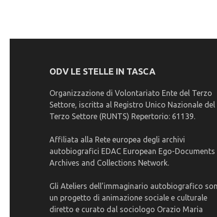
articoli
ODV LE STELLE IN TASCA
Organizzazione di Volontariato Ente del Terzo
Settore, iscritta al Registro Unico Nazionale del
Terzo Settore (RUNTS) Repertorio: 61139.
Affiliata alla Rete europea degli archivi
autobiografici EDAC European Ego-Documents
Archives and Collections Network.
Gli Ateliers dell’immaginario autobiografico so
un progetto di animazione sociale e culturale
diretto e curato dal sociologo Orazio Maria