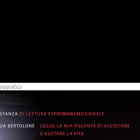
biografico