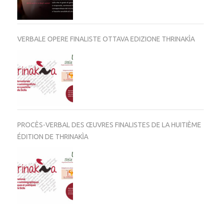
VERBALE OPERE FINALISTE OTTAVA EDIZIONE THRINAKÌA
PROCÈS-VERBAL DES ŒUVRES FINALISTES DE LA HUITIÈME
ÉDITION DE THRINAKÌA