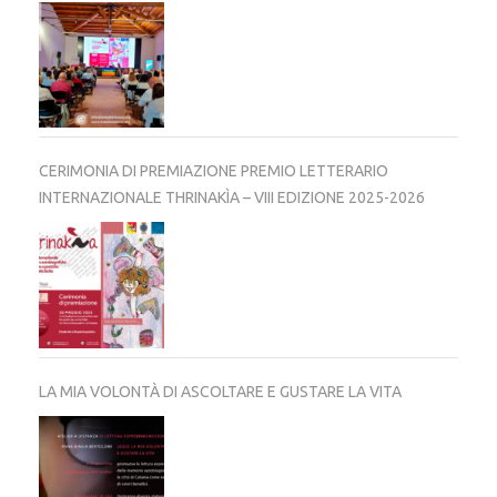
CERIMONIA DI PREMIAZIONE PREMIO LETTERARIO
INTERNAZIONALE THRINAKÌA – VIII EDIZIONE 2025-2026
LA MIA VOLONTÀ DI ASCOLTARE E GUSTARE LA VITA