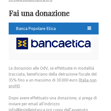
Fai una donazione
Banca Popolare Etica
Le donazioni alle OdV, se effettuate in modalità
tracciata, beneficiano della detrazione fiscale del
35% fino a un massimo di 30.000 euro (
Italia non
profit
).
Dopo avere effettuato una donazione, si prega di
inviare per email all’indirizzo
info@lestelleintasca.org copia dell’avvenuto