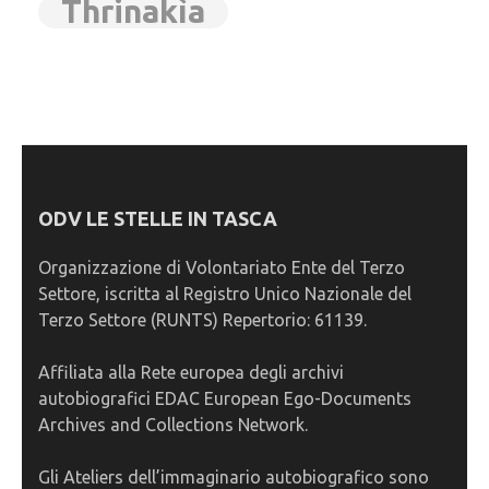
Thrinakìa
ODV LE STELLE IN TASCA
Organizzazione di Volontariato Ente del Terzo
Settore, iscritta al Registro Unico Nazionale del
Terzo Settore (RUNTS) Repertorio: 61139.
Affiliata alla Rete europea degli archivi
autobiografici EDAC European Ego-Documents
Archives and Collections Network.
Gli Ateliers dell’immaginario autobiografico sono