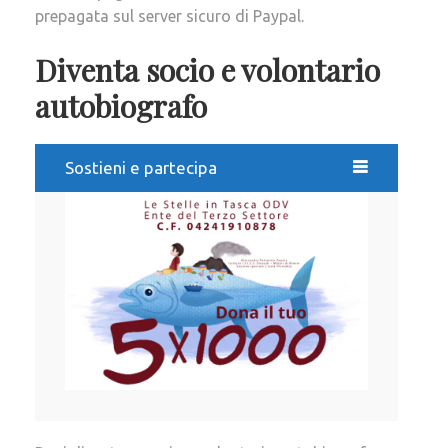
prepagata sul server sicuro di Paypal.
Diventa socio e volontario
autobiografo
Sostieni e partecipa