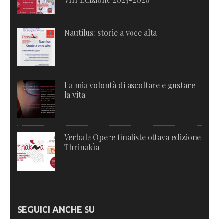
Nautilus: storie a voce alta
La mia volontà di ascoltare e gustare
la vita
Verbale Opere finaliste ottava edizione
Thrinakìa
SEGUICI ANCHE SU