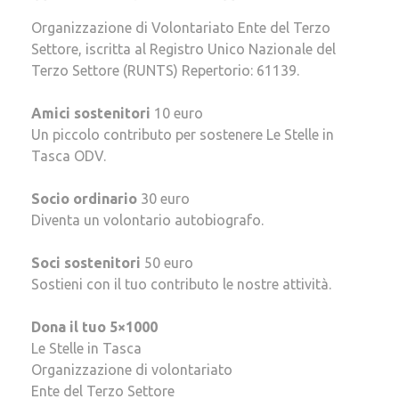
Organizzazione di Volontariato Ente del Terzo
Settore, iscritta al Registro Unico Nazionale del
Terzo Settore (RUNTS) Repertorio: 61139.
Amici sostenitori
10 euro
Un piccolo contributo per sostenere Le Stelle in
Tasca ODV.
Socio ordinario
30 euro
Diventa un volontario autobiografo.
Soci sostenitori
50 euro
Sostieni con il tuo contributo le nostre attività.
Dona il tuo 5×1000
Le Stelle in Tasca
Organizzazione di volontariato
Ente del Terzo Settore