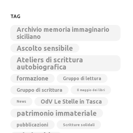
TAG
Archivio memoria immaginario
siciliano
Ascolto sensibile
Ateliers di scrittura
autobiografica
formazione
Gruppo di lettura
Gruppo di scrittura
Il maggio dei libri
OdV Le Stelle in Tasca
News
patrimonio immateriale
pubblicazioni
Scritture solidali