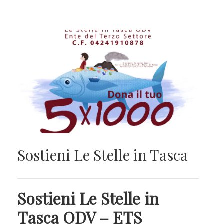
Sostieni Le Stelle in Tasca
Sostieni Le Stelle in
Tasca ODV – ETS