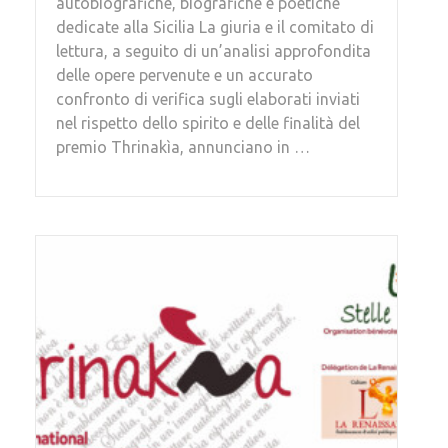
autobiografiche, biografiche e poetiche
dedicate alla Sicilia La giuria e il comitato di
lettura, a seguito di un’analisi approfondita
delle opere pervenute e un accurato
confronto di verifica sugli elaborati inviati
nel rispetto dello spirito e delle finalità del
premio Thrinakìa, annunciano in …