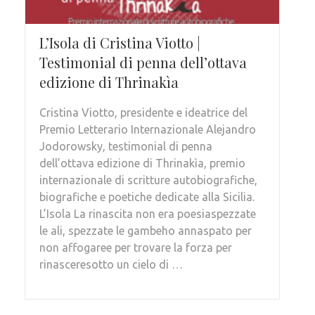
L’Isola di Cristina Viotto |
Testimonial di penna dell’ottava
edizione di Thrinakìa
Cristina Viotto, presidente e ideatrice del
Premio Letterario Internazionale Alejandro
Jodorowsky, testimonial di penna
dell’ottava edizione di Thrinakìa, premio
internazionale di scritture autobiografiche,
biografiche e poetiche dedicate alla Sicilia.
L’Isola La rinascita non era poesiaspezzate
le ali, spezzate le gambeho annaspato per
non affogaree per trovare la forza per
rinasceresotto un cielo di …