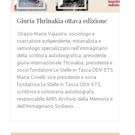
Giuria Thrinakìa ottava edizione
Orazio Maria Valastro: sociologo e
ricercatore indipendente, mitanalista e
semiologo specializzato nell’immaginario
della scrittura autobiografica, presidente
giuria internazionale Thrinakìa, presidente e
socio fondatore Le Stelle in Tasca ODV-ETS
Maria Crivelli: vice presidente e socia
fondatrice Le Stelle in Tasca ODV-ETS,
scrittrice e volontaria autobiografa,
responsabile AMIS Archivio della Memoria e
dell’Immaginario Siciliano. …