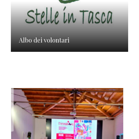
Albo dei volontari