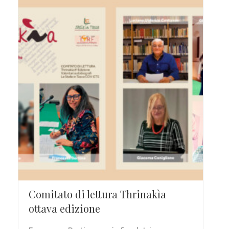
Comitato di lettura Thrinakìa
ottava edizione