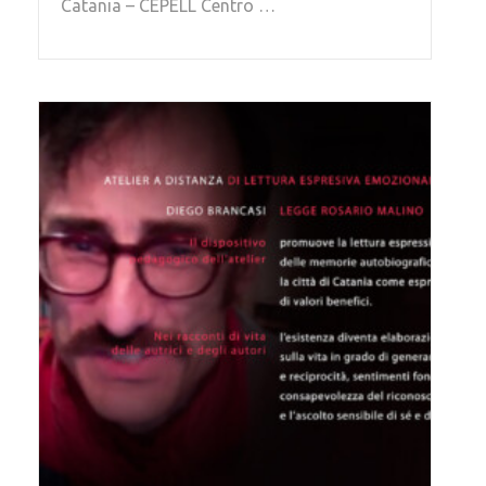
Catania – CEPELL Centro …