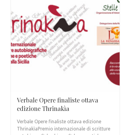
Verbale Opere finaliste ottava
edizione Thrinakìa
Verbale Opere finaliste ottava edizione
ThrinakìaPremio internazionale di scritture