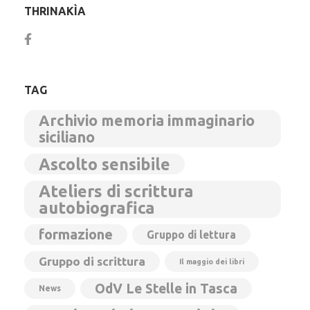
THRINAKÌA
TAG
Archivio memoria immaginario
siciliano
Ascolto sensibile
Ateliers di scrittura
autobiografica
formazione
Gruppo di lettura
Gruppo di scrittura
Il maggio dei libri
OdV Le Stelle in Tasca
News