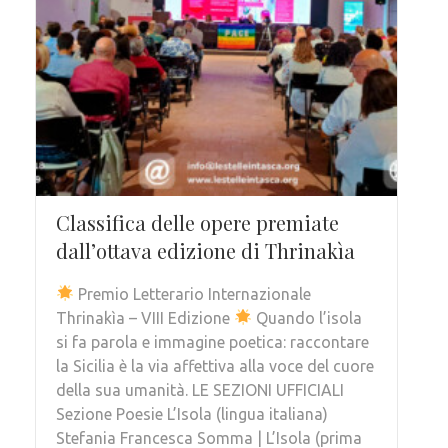
Classifica delle opere premiate
dall’ottava edizione di Thrinakìa
Premio Letterario Internazionale
Thrinakìa – VIII Edizione
Quando l’isola
si fa parola e immagine poetica: raccontare
la Sicilia è la via affettiva alla voce del cuore
della sua umanità. LE SEZIONI UFFICIALI
Sezione Poesie L’Isola (lingua italiana)
Stefania Francesca Somma | L’Isola (prima