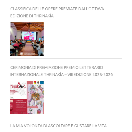
CLASSIFICA DELLE OPERE PREMIATE DALL’OTTAVA
EDIZIONE DI THRINAKÌA
CERIMONIA DI PREMIAZIONE PREMIO LETTERARIO
INTERNAZIONALE THRINAKÌA – VIII EDIZIONE 2025-2026
LA MIA VOLONTÀ DI ASCOLTARE E GUSTARE LA VITA