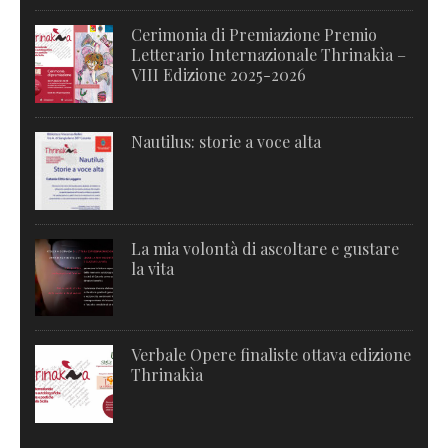
Cerimonia di Premiazione Premio
Letterario Internazionale Thrinakìa –
VIII Edizione 2025-2026
Nautilus: storie a voce alta
La mia volontà di ascoltare e gustare
la vita
Verbale Opere finaliste ottava edizione
Thrinakìa