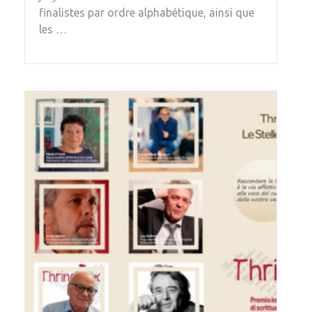
finalistes par ordre alphabétique, ainsi que
les …