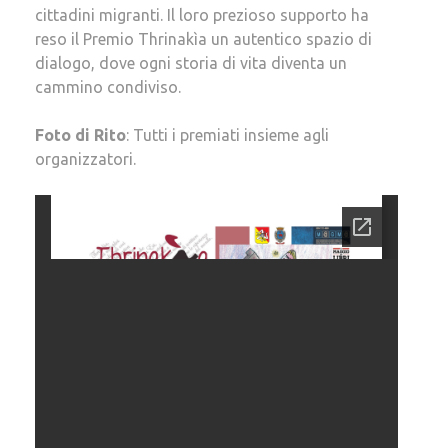
cittadini migranti. Il loro prezioso supporto ha
reso il Premio Thrinakìa un autentico spazio di
dialogo, dove ogni storia di vita diventa un
cammino condiviso.
Foto di Rito
: Tutti i premiati insieme agli
organizzatori.