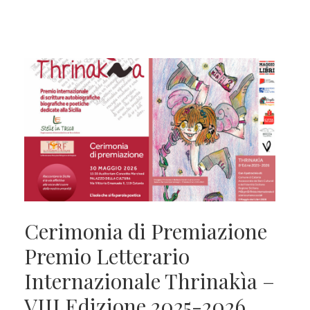
Cerimonia di Premiazione
Premio Letterario
Internazionale Thrinakìa –
VIII Edizione 2025-2026