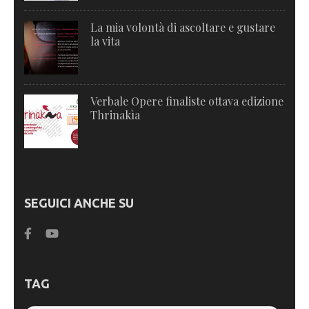
La mia volontà di ascoltare e gustare
la vita
Verbale Opere finaliste ottava edizione
Thrinakìa
SEGUICI ANCHE SU
TAG