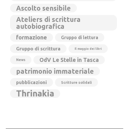
Ascolto sensibile
Ateliers di scrittura
autobiografica
formazione
Gruppo di lettura
Gruppo di scrittura
Il maggio dei libri
OdV Le Stelle in Tasca
News
patrimonio immateriale
pubblicazioni
Scritture solidali
Thrinakìa