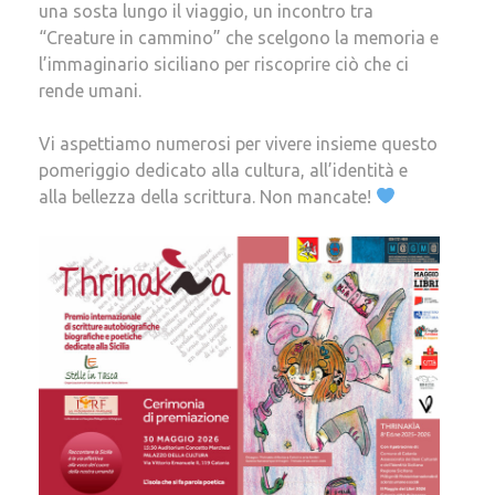
una sosta lungo il viaggio, un incontro tra
“Creature in cammino” che scelgono la memoria e
l’immaginario siciliano per riscoprire ciò che ci
rende umani.
Vi aspettiamo numerosi per vivere insieme questo
pomeriggio dedicato alla cultura, all’identità e
alla bellezza della scrittura. Non mancate!