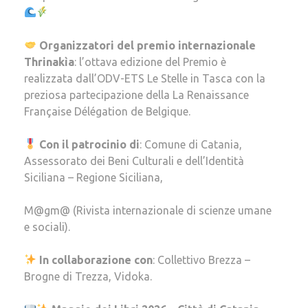
Organizzatori del premio internazionale
Thrinakìa
: l’ottava edizione del Premio è
realizzata dall’ODV-ETS Le Stelle in Tasca con la
preziosa partecipazione della La Renaissance
Française Délégation de Belgique.
Con il patrocinio di
: Comune di Catania,
Assessorato dei Beni Culturali e dell’Identità
Siciliana – Regione Siciliana,
M@gm@ (Rivista internazionale di scienze umane
e sociali).
In collaborazione con
: Collettivo Brezza –
Brogne di Trezza, Vidoka.