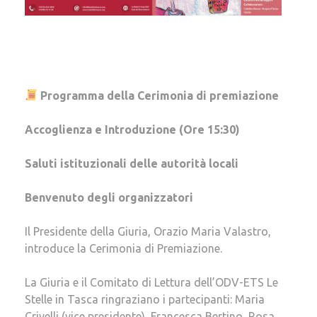
Programma della Cerimonia di premiazione
Accoglienza e Introduzione (Ore 15:30)
Saluti istituzionali delle autorità locali
Benvenuto degli organizzatori
Il Presidente della Giuria, Orazio Maria Valastro,
introduce la Cerimonia di Premiazione.
La Giuria e il Comitato di Lettura dell’ODV-ETS Le
Stelle in Tasca ringraziano i partecipanti: Maria
Crivelli (vice presidente), Francesca Bertino, Rosa