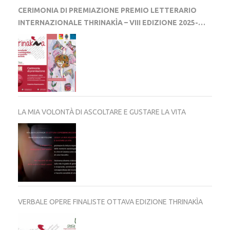
CERIMONIA DI PREMIAZIONE PREMIO LETTERARIO
INTERNAZIONALE THRINAKÌA – VIII EDIZIONE 2025-
2026
LA MIA VOLONTÀ DI ASCOLTARE E GUSTARE LA VITA
VERBALE OPERE FINALISTE OTTAVA EDIZIONE THRINAKÌA