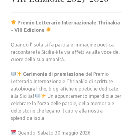
Premio Letterario Internazionale Thrinakìa
– VIII Edizione
Quando l’isola si fa parola e immagine poetica:
raccontare la Sicilia è la via affettiva alla voce del
cuore della sua umanità.
Cerimonia di premiazione
del Premio
Letterario Internazionale Thrinakìa di scritture
autobiografiche, biografiche e poetiche dedicate
alla Sicilia!
Un appuntamento imperdibile per
celebrare la forza delle parole, della memoria e
delle storie che legano il cuore alla nostra
splendida isola.
Quando: Sabato 30 maggio 2026