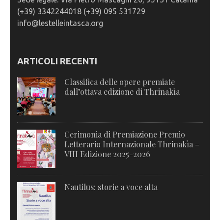
(+39) 3342244018 (+39) 095 531729
info@lestelleintasca.org
ARTICOLI RECENTI
Classifica delle opere premiate
dall’ottava edizione di Thrinakìa
Cerimonia di Premiazione Premio
Letterario Internazionale Thrinakìa –
VIII Edizione 2025-2026
Nautilus: storie a voce alta