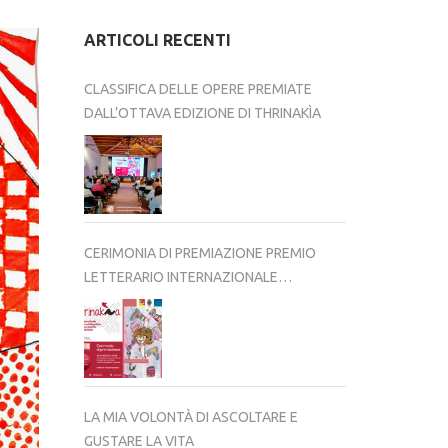
ARTICOLI RECENTI
CLASSIFICA DELLE OPERE PREMIATE
DALL’OTTAVA EDIZIONE DI THRINAKÌA
CERIMONIA DI PREMIAZIONE PREMIO
LETTERARIO INTERNAZIONALE
THRINAKÌA – VIII EDIZIONE 2025-2026
LA MIA VOLONTÀ DI ASCOLTARE E
GUSTARE LA VITA