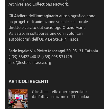
Archives and Collections Network.
Gli Ateliers dell’immaginario autobiografico sono
un progetto di animazione sociale e culturale
diretto e curato dal sociologo Orazio Maria
Valastro, in collaborazione con i volontari
autobiografi dell’ODV Le Stelle in Tasca.
Sede legale: Via Pietro Mascagni 20, 95131 Catania
(+39) 3342244018 (+39) 095 531729
info@lestelleintasca.org
ARTICOLI RECENTI
Classifica delle opere premiate
dall’ottava edizione di Thrinakìa