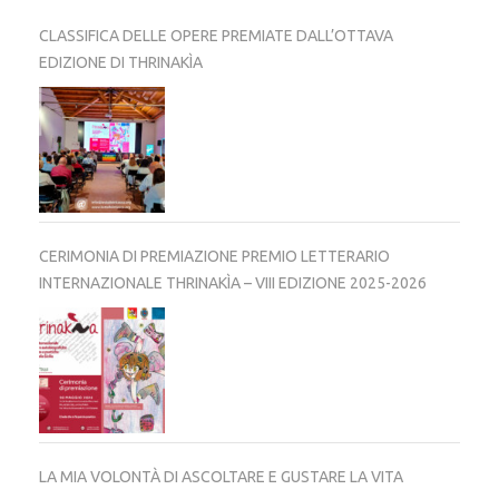
CLASSIFICA DELLE OPERE PREMIATE DALL’OTTAVA
EDIZIONE DI THRINAKÌA
CERIMONIA DI PREMIAZIONE PREMIO LETTERARIO
INTERNAZIONALE THRINAKÌA – VIII EDIZIONE 2025-2026
LA MIA VOLONTÀ DI ASCOLTARE E GUSTARE LA VITA