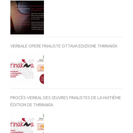
VERBALE OPERE FINALISTE OTTAVA EDIZIONE THRINAKÌA
PROCÈS-VERBAL DES ŒUVRES FINALISTES DE LA HUITIÈME
ÉDITION DE THRINAKÌA