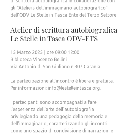
di scrittura autobiografica in collaborazione con
gli “Ateliers dell’immaginario autobiografico”
dell’ODV Le Stelle in Tasca Ente del Terzo Settore.
Atelier di scrittura autobiografica
Le Stelle in Tasca ODV-ETS
15 Marzo 2025 | ore 09:00 12:00
Biblioteca Vincenzo Bellini
Via Antonio di San Giuliano n.307 Catania
La partecipazione all’incontro è libera e gratuita.
Per informazioni: info@lestelleintasca.org.
I partecipanti sono accompagnati a fare
l’esperienza dell’arte dell’autobiografia
privilegiando una pedagogia della memoria e
dell’immaginario, caratterizzando gli incontri
come uno spazio di condivisione di narrazioni e