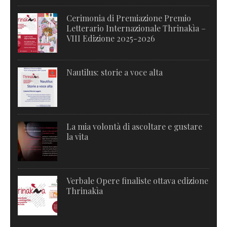
Cerimonia di Premiazione Premio
Letterario Internazionale Thrinakìa –
VIII Edizione 2025-2026
Nautilus: storie a voce alta
La mia volontà di ascoltare e gustare
la vita
Verbale Opere finaliste ottava edizione
Thrinakìa