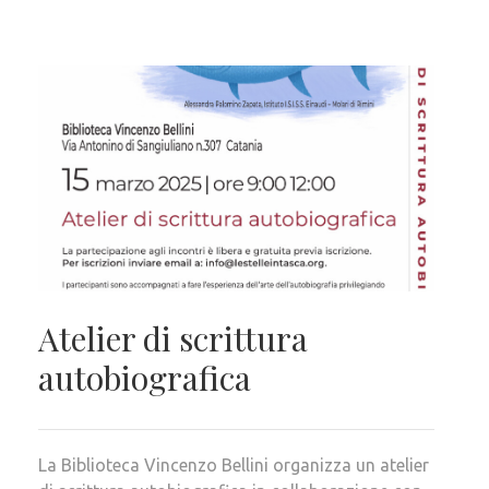
Atelier di scrittura
autobiografica
La Biblioteca Vincenzo Bellini organizza un atelier