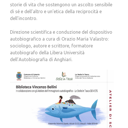
storie di vita che sostengono un ascolto sensibile
di sé e dell’altro e un’etica della reciprocità e
dell’incontro.
Direzione scientifica e conduzione del dispositivo
autobiografico a cura di Orazio Maria Valastro:
sociologo, autore e scrittore, formatore
autobiografo della Libera Università
dell’Autobiografia di Anghiari.