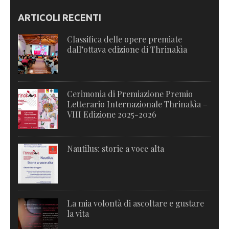
ARTICOLI RECENTI
Classifica delle opere premiate
dall’ottava edizione di Thrinakìa
Cerimonia di Premiazione Premio
Letterario Internazionale Thrinakìa –
VIII Edizione 2025-2026
Nautilus: storie a voce alta
La mia volontà di ascoltare e gustare
la vita