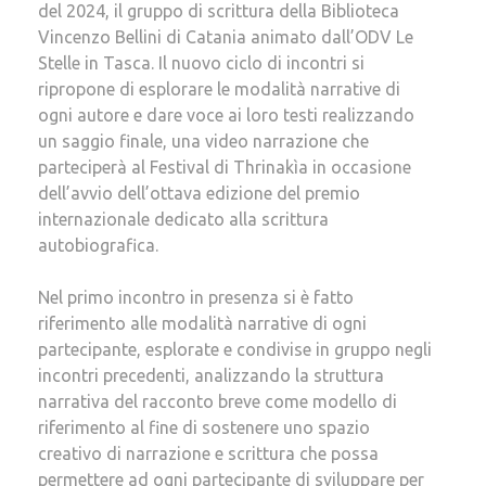
del 2024, il gruppo di scrittura della Biblioteca
Vincenzo Bellini di Catania animato dall’ODV Le
Stelle in Tasca. Il nuovo ciclo di incontri si
ripropone di esplorare le modalità narrative di
ogni autore e dare voce ai loro testi realizzando
un saggio finale, una video narrazione che
parteciperà al Festival di Thrinakìa in occasione
dell’avvio dell’ottava edizione del premio
internazionale dedicato alla scrittura
autobiografica.
Nel primo incontro in presenza si è fatto
riferimento alle modalità narrative di ogni
partecipante, esplorate e condivise in gruppo negli
incontri precedenti, analizzando la struttura
narrativa del racconto breve come modello di
riferimento al fine di sostenere uno spazio
creativo di narrazione e scrittura che possa
permettere ad ogni partecipante di sviluppare per