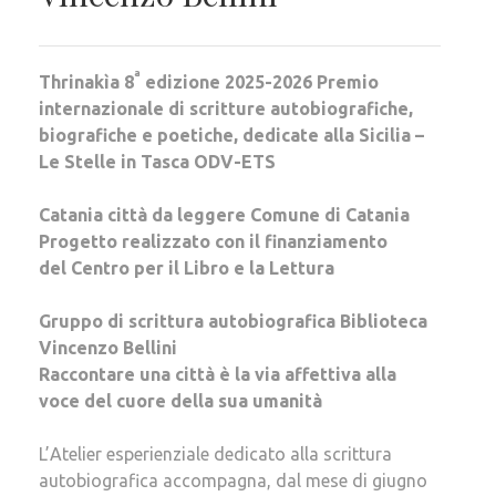
a
Thrinakìa 8
edizione 2025-2026 Premio
internazionale di scritture autobiografiche,
biografiche e poetiche, dedicate alla Sicilia –
Le Stelle in Tasca ODV-ETS
Catania città da leggere Comune di Catania
Progetto realizzato con il finanziamento
del Centro per il Libro e la Lettura
Gruppo di scrittura autobiografica Biblioteca
Vincenzo Bellini
Raccontare una città è la via affettiva alla
voce del cuore della sua umanità
L’Atelier esperienziale dedicato alla scrittura
autobiografica accompagna, dal mese di giugno