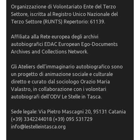
Organizzazione di Volontariato Ente del Terzo
Settore, iscritta al Registro Unico Nazionale del
Terzo Settore (RUNTS) Repertorio: 61139.
Affiliata alla Rete europea degli archivi
autobiografici EDAC European Ego-Documents
Archives and Collections Network.
Gli Ateliers dell’immaginario autobiografico sono
un progetto di animazione sociale e culturale
diretto e curato dal sociologo Orazio Maria
Valastro, in collaborazione con i volontari
autobiografi dell’ODV Le Stelle in Tasca.
Sede legale: Via Pietro Mascagni 20, 95131 Catania
(+39) 3342244018 (+39) 095 531729
info@lestelleintasca.org