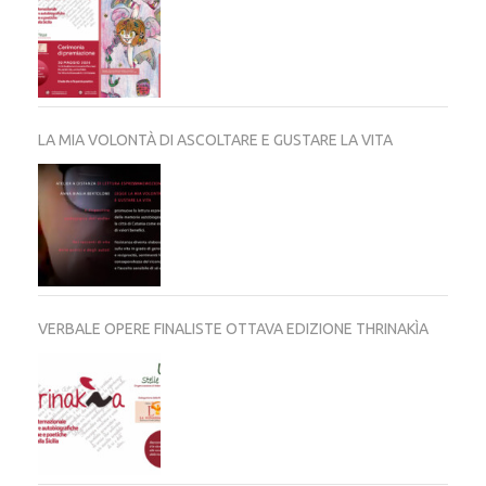
LA MIA VOLONTÀ DI ASCOLTARE E GUSTARE LA VITA
VERBALE OPERE FINALISTE OTTAVA EDIZIONE THRINAKÌA