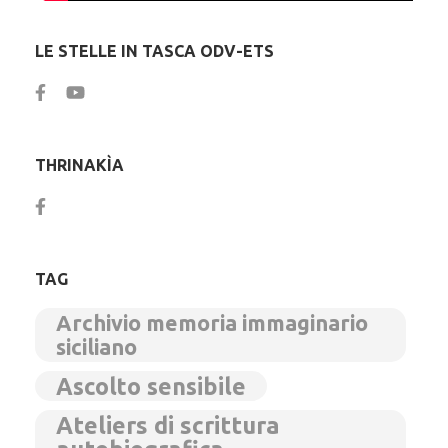
LE STELLE IN TASCA ODV-ETS
THRINAKÌA
TAG
Archivio memoria immaginario
siciliano
Ascolto sensibile
Ateliers di scrittura