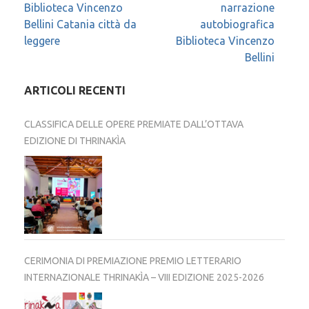
Biblioteca Vincenzo
narrazione
Bellini Catania città da
autobiografica
leggere
Biblioteca Vincenzo
Bellini
ARTICOLI RECENTI
CLASSIFICA DELLE OPERE PREMIATE DALL’OTTAVA
EDIZIONE DI THRINAKÌA
CERIMONIA DI PREMIAZIONE PREMIO LETTERARIO
INTERNAZIONALE THRINAKÌA – VIII EDIZIONE 2025-2026