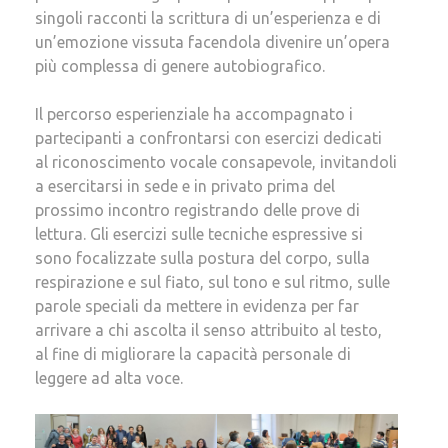
singoli racconti la scrittura di un’esperienza e di
un’emozione vissuta facendola divenire un’opera
più complessa di genere autobiografico.
Il percorso esperienziale ha accompagnato i
partecipanti a confrontarsi con esercizi dedicati
al riconoscimento vocale consapevole, invitandoli
a esercitarsi in sede e in privato prima del
prossimo incontro registrando delle prove di
lettura. Gli esercizi sulle tecniche espressive si
sono focalizzate sulla postura del corpo, sulla
respirazione e sul fiato, sul tono e sul ritmo, sulle
parole speciali da mettere in evidenza per far
arrivare a chi ascolta il senso attribuito al testo,
al fine di migliorare la capacità personale di
leggere ad alta voce.