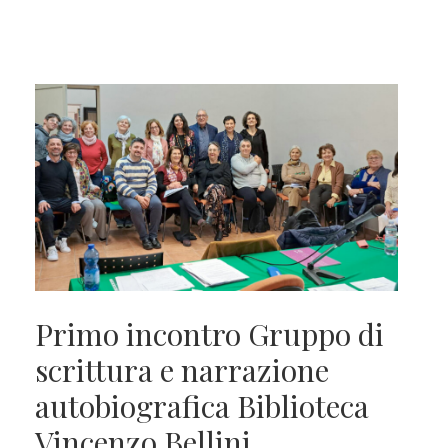
Primo incontro Gruppo di
scrittura e narrazione
autobiografica Biblioteca
Vincenzo Bellini