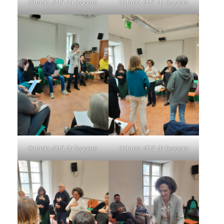
Catania città da leggere
Catania città da leggere
Catania città da leggere
Catania città da leggere