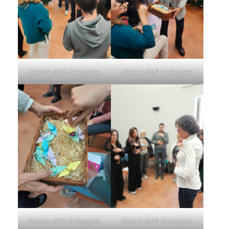
Catania città da leggere
Catania città da leggere
Catania città da leggere
Catania città da leggere