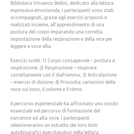
Biblioteca Vincenzo Bellini, dedicato alla lettura
espressiva emozionale, i partecipanti sono stati
accompagnati, grazie agli esercizi proposti e
realizzati insieme, all’apprendimento di una
postura del corpo imparando una corretta
impostazione della respirazione e della vice per
leggere a voce alta.
Esercizi svolti: 1) Corpo consapevole – postura e
respirazione; 2) Respirazione – respirare
correttamente con il diaframma; 3) Articolazione
– esercizi di dizione; 4) Prosodia; variazioni della
voce sul tono, il volume e il ritmo.
Il percorso esperienziale ha affrontato uno snodo
essenziale nel percorso di formazione del
narratore ad alta voce. I partecipanti
selezioneranno un estratto dei loro testi
autobiografici esercitandosi nella lettura