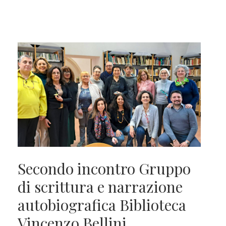
Secondo incontro Gruppo
di scrittura e narrazione
autobiografica Biblioteca
Vincenzo Bellini