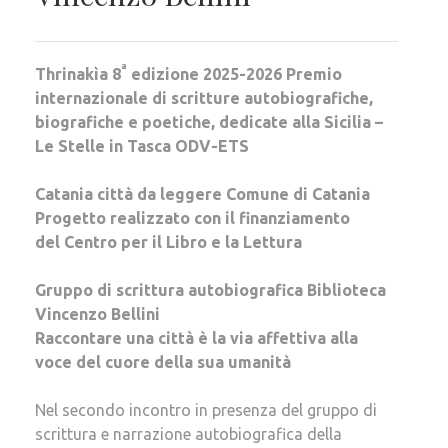
a
Thrinakìa 8
edizione 2025-2026 Premio
internazionale di scritture autobiografiche,
biografiche e poetiche, dedicate alla Sicilia –
Le Stelle in Tasca ODV-ETS
Catania città da leggere Comune di Catania
Progetto realizzato con il finanziamento
del Centro per il Libro e la Lettura
Gruppo di scrittura autobiografica Biblioteca
Vincenzo Bellini
Raccontare una città è la via affettiva alla
voce del cuore della sua umanità
Nel secondo incontro in presenza del gruppo di
scrittura e narrazione autobiografica della