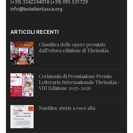
(+39) 3342244018 (+39) 095 531729
info@lestelleintasca.org
ARTICOLI RECENTI
Classifica delle opere premiate
dall’ottava edizione di Thrinakìa
Cerimonia di Premiazione Premio
Letterario Internazionale Thrinakìa –
VIII Edizione 2025-2026
Nautilus: storie a voce alta