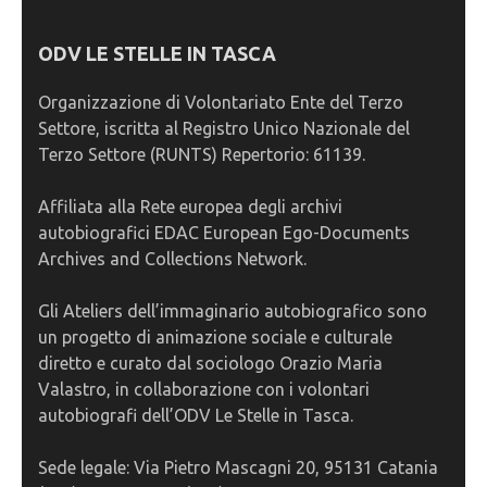
ODV LE STELLE IN TASCA
Organizzazione di Volontariato Ente del Terzo
Settore, iscritta al Registro Unico Nazionale del
Terzo Settore (RUNTS) Repertorio: 61139.
Affiliata alla Rete europea degli archivi
autobiografici EDAC European Ego-Documents
Archives and Collections Network.
Gli Ateliers dell’immaginario autobiografico sono
un progetto di animazione sociale e culturale
diretto e curato dal sociologo Orazio Maria
Valastro, in collaborazione con i volontari
autobiografi dell’ODV Le Stelle in Tasca.
Sede legale: Via Pietro Mascagni 20, 95131 Catania