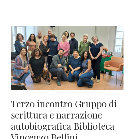
Terzo incontro Gruppo di
scrittura e narrazione
autobiografica Biblioteca
Vincenzo Bellini