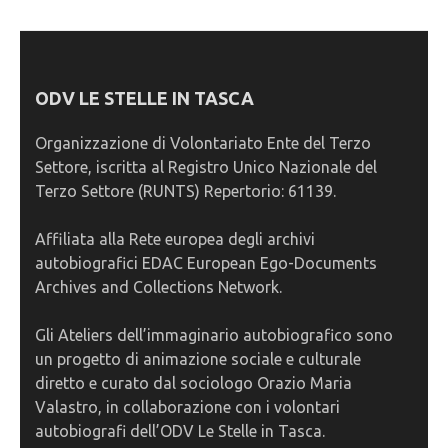
ODV LE STELLE IN TASCA
Organizzazione di Volontariato Ente del Terzo
Settore, iscritta al Registro Unico Nazionale del
Terzo Settore (RUNTS) Repertorio: 61139.
Affiliata alla Rete europea degli archivi
autobiografici EDAC European Ego-Documents
Archives and Collections Network.
Gli Ateliers dell’immaginario autobiografico sono
un progetto di animazione sociale e culturale
diretto e curato dal sociologo Orazio Maria
Valastro, in collaborazione con i volontari
autobiografi dell’ODV Le Stelle in Tasca.