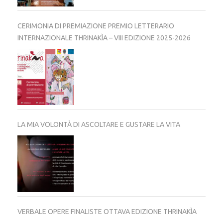
CERIMONIA DI PREMIAZIONE PREMIO LETTERARIO
INTERNAZIONALE THRINAKÌA – VIII EDIZIONE 2025-2026
LA MIA VOLONTÀ DI ASCOLTARE E GUSTARE LA VITA
VERBALE OPERE FINALISTE OTTAVA EDIZIONE THRINAKÌA