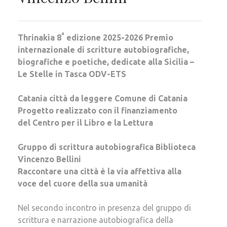
a
Thrinakìa 8
edizione 2025-2026 Premio
internazionale di scritture autobiografiche,
biografiche e poetiche, dedicate alla Sicilia –
Le Stelle in Tasca ODV-ETS
Catania città da leggere Comune di Catania
Progetto realizzato con il finanziamento
del Centro per il Libro e la Lettura
Gruppo di scrittura autobiografica Biblioteca
Vincenzo Bellini
Raccontare una città è la via affettiva alla
voce del cuore della sua umanità
Nel secondo incontro in presenza del gruppo di
scrittura e narrazione autobiografica della