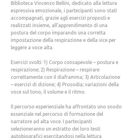
Biblioteca Vincenzo Bellini, dedicato alla lettura
espressiva emozionale, i partecipanti sono stati
accompagnati, grazie agli esercizi proposti e
realizzati insieme, all’apprendimento di una
postura del corpo imparando una corretta
impostazione della respirazione e della vice per
leggere a voce alta.
Esercizi svolti: 1) Corpo consapevole – postura e
respirazione; 2) Respirazione – respirare
correttamente con il diaframma; 3) Articolazione
– esercizi di dizione; 4) Prosodia; variazioni della
voce sul tono, il volume e il ritmo.
Il percorso esperienziale ha affrontato uno snodo
essenziale nel percorso di formazione del
narratore ad alta voce. I partecipanti
selezioneranno un estratto dei loro testi
autobiografici esercitandosi nella lettura