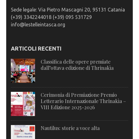
Sede legale: Via Pietro Mascagni 20, 95131 Catania
(+39) 3342244018 (+39) 095 531729
info@lestelleintasca.org
ARTICOLI RECENTI
Classifica delle opere premiate
dall’ottava edizione di Thrinakìa
Cerimonia di Premiazione Premio
Letterario Internazionale Thrinakìa –
VIII Edizione 2025-2026
Nautilus: storie a voce alta