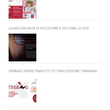
LA MIA VOLONTÀ DI ASCOLTARE E GUSTARE LA VITA
VERBALE OPERE FINALISTE OTTAVA EDIZIONE THRINAKÌA