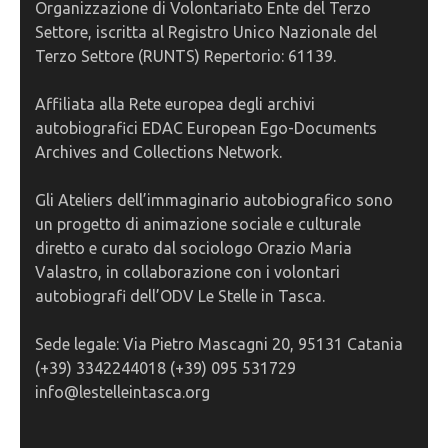
Organizzazione di Volontariato Ente del Terzo
Settore, iscritta al Registro Unico Nazionale del
Terzo Settore (RUNTS) Repertorio: 61139.
Affiliata alla Rete europea degli archivi
autobiografici EDAC European Ego-Documents
Archives and Collections Network.
Gli Ateliers dell’immaginario autobiografico sono
un progetto di animazione sociale e culturale
diretto e curato dal sociologo Orazio Maria
Valastro, in collaborazione con i volontari
autobiografi dell’ODV Le Stelle in Tasca.
Sede legale: Via Pietro Mascagni 20, 95131 Catania
(+39) 3342244018 (+39) 095 531729
info@lestelleintasca.org