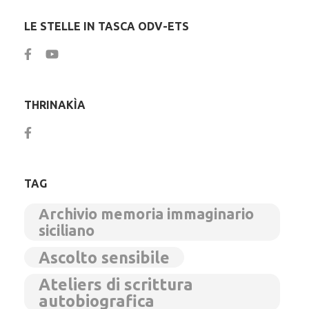
LE STELLE IN TASCA ODV-ETS
THRINAKÌA
TAG
Archivio memoria immaginario
siciliano
Ascolto sensibile
Ateliers di scrittura
autobiografica