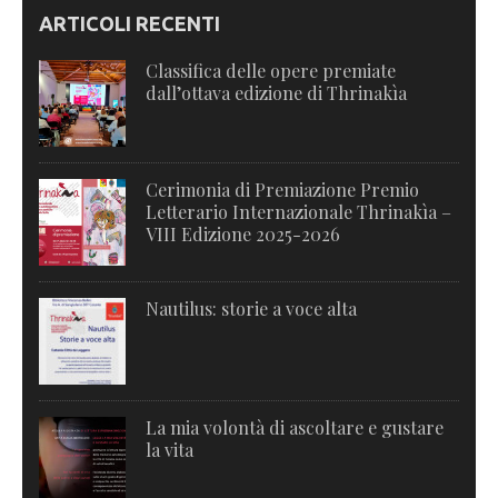
ARTICOLI RECENTI
Classifica delle opere premiate
dall’ottava edizione di Thrinakìa
Cerimonia di Premiazione Premio
Letterario Internazionale Thrinakìa –
VIII Edizione 2025-2026
Nautilus: storie a voce alta
La mia volontà di ascoltare e gustare
la vita