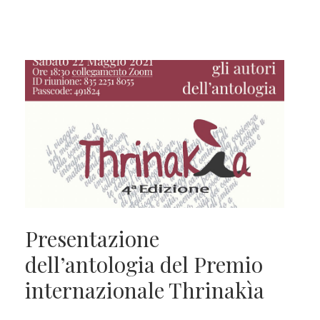
Presentazione
dell’antologia del Premio
internazionale Thrinakìa