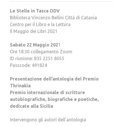
Le Stelle in Tasca ODV
Biblioteca Vincenzo Bellini Città di Catania
Centro per il Libro e la Lettura
Il Maggio dei Libri 2021
Sabato 22 Maggio 202
1
Ore 18:30 collegamento Zoom
ID riunione: 835 2251 8055
Passcode: 491824
Presentazione dell’antologia del Premio
Thrinakìa
Premio internazionale di scritture
autobiografiche, biografiche e poetiche,
dedicate alla Sicilia
Intervengono gli autori dell’antologia