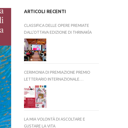
ARTICOLI RECENTI
CLASSIFICA DELLE OPERE PREMIATE
DALL’OTTAVA EDIZIONE DI THRINAKÌA
CERIMONIA DI PREMIAZIONE PREMIO
LETTERARIO INTERNAZIONALE
THRINAKÌA – VIII EDIZIONE 2025-2026
LA MIA VOLONTÀ DI ASCOLTARE E
GUSTARE LA VITA