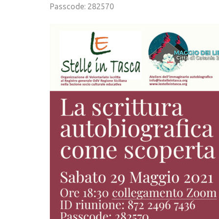
Passcode: 282570