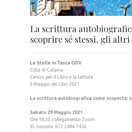
La scrittura autobiografic
scoprire sé stessi, gli altr
Le Stelle in Tasca ODV
Città di Catania
Centro per il Libro e la Lettura
Il Maggio dei Libri 2021
La scrittura autobiografica come scoperta: scr
Sabato 29 Maggio 2021
Ore 18:30 collegamento Zoom
ID riunione: 872 2496 7436