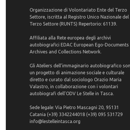
Organizzazione di Volontariato Ente del Terzo
Settore, iscritta al Registro Unico Nazionale del
Terzo Settore (RUNTS) Repertorio: 61139.
Affiliata alla Rete europea degli archivi
autobiografici EDAC European Ego-Documents
Archives and Collections Network.
Gli Ateliers dell’immaginario autobiografico so
un progetto di animazione sociale e culturale
diretto e curato dal sociologo Orazio Maria
Valastro, in collaborazione con i volontari
autobiografi dell’ODV Le Stelle in Tasca.
Sede legale: Via Pietro Mascagni 20, 95131
Catania (+39) 3342244018 (+39) 095 531729
info@lestelleintasca.org