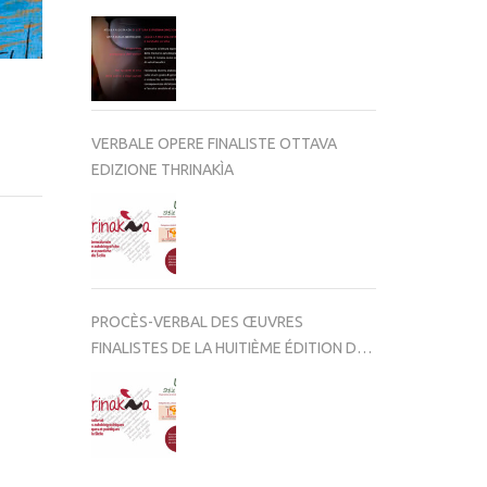
VERBALE OPERE FINALISTE OTTAVA
EDIZIONE THRINAKÌA
PROCÈS-VERBAL DES ŒUVRES
FINALISTES DE LA HUITIÈME ÉDITION DE
THRINAKÌA