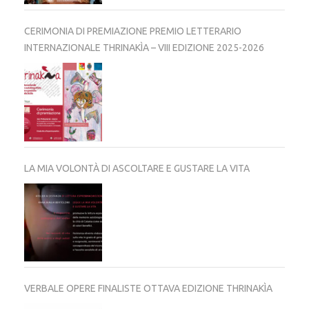
CERIMONIA DI PREMIAZIONE PREMIO LETTERARIO
INTERNAZIONALE THRINAKÌA – VIII EDIZIONE 2025-2026
LA MIA VOLONTÀ DI ASCOLTARE E GUSTARE LA VITA
VERBALE OPERE FINALISTE OTTAVA EDIZIONE THRINAKÌA