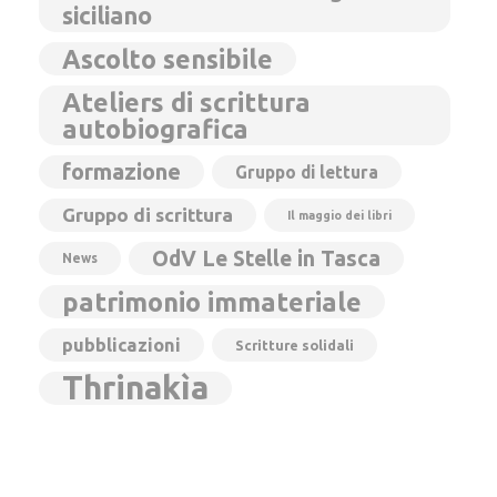
siciliano
Ascolto sensibile
Ateliers di scrittura
autobiografica
formazione
Gruppo di lettura
Gruppo di scrittura
Il maggio dei libri
OdV Le Stelle in Tasca
News
patrimonio immateriale
pubblicazioni
Scritture solidali
Thrinakìa