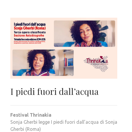
I piedi fuori dall’acqua
Festival Thrinakìa
Sonja Gherbi legge I piedi fuori dall’acqua di Sonja
Gherbi (Roma)