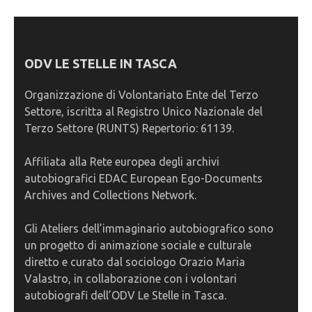
ODV LE STELLE IN TASCA
Organizzazione di Volontariato Ente del Terzo
Settore, iscritta al Registro Unico Nazionale del
Terzo Settore (RUNTS) Repertorio: 61139.
Affiliata alla Rete europea degli archivi
autobiografici EDAC European Ego-Documents
Archives and Collections Network.
Gli Ateliers dell’immaginario autobiografico sono
un progetto di animazione sociale e culturale
diretto e curato dal sociologo Orazio Maria
Valastro, in collaborazione con i volontari
autobiografi dell’ODV Le Stelle in Tasca.