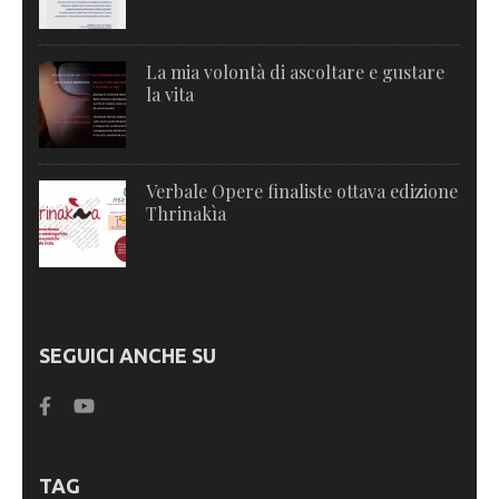
La mia volontà di ascoltare e gustare
la vita
Verbale Opere finaliste ottava edizione
Thrinakìa
SEGUICI ANCHE SU
TAG