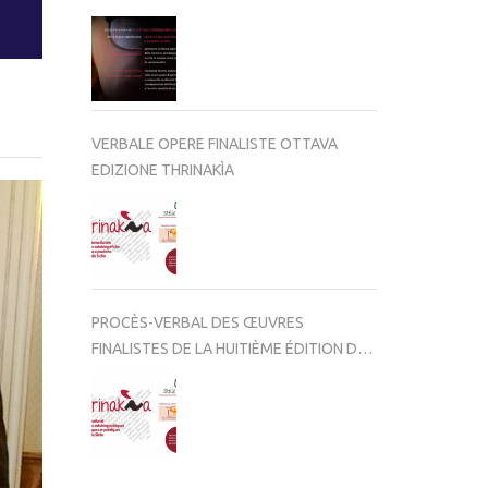
VERBALE OPERE FINALISTE OTTAVA
EDIZIONE THRINAKÌA
PROCÈS-VERBAL DES ŒUVRES
FINALISTES DE LA HUITIÈME ÉDITION DE
THRINAKÌA