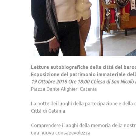
Letture autobiografiche della città del baro
Esposizione del patrimonio immateriale dell
19 Ottobre 2018 Ore 18:00 Chiesa di San Nicolò 
Piazza Dante Alighieri Catania
La notte dei luoghi della partecipazione e del
Città di Catania
Comprendere i luoghi della memoria della nostra
una nuova consapevolezza