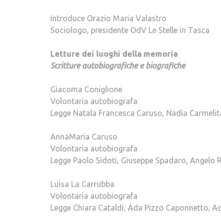
Introduce Orazio Maria Valastro
Sociologo, presidente OdV Le Stelle in Tasca
Letture dei luoghi della memoria
Scritture autobiografiche e biografiche
Giacoma Coniglione
Volontaria autobiografa
Legge Natala Francesca Caruso, Nadia Carmelita 
AnnaMaria Caruso
Volontaria autobiografa
Legge Paolo Sidoti, Giuseppe Spadaro, Angelo R
Luisa La Carrubba
Volontaria autobiografa
Legge Chiara Cataldi, Ada Pizzo Caponnetto, A