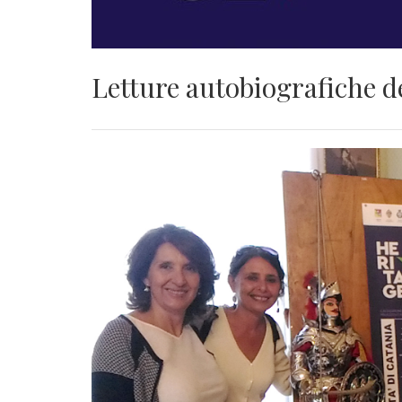
Letture autobiografiche de