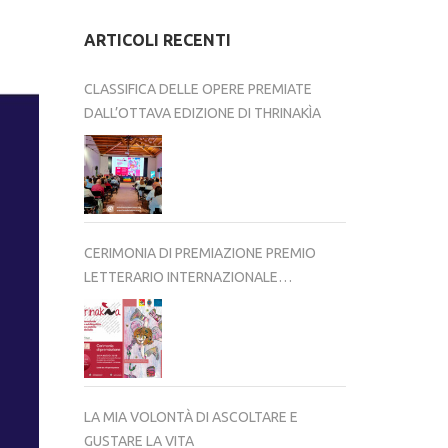
ARTICOLI RECENTI
CLASSIFICA DELLE OPERE PREMIATE
DALL’OTTAVA EDIZIONE DI THRINAKÌA
CERIMONIA DI PREMIAZIONE PREMIO
LETTERARIO INTERNAZIONALE
THRINAKÌA – VIII EDIZIONE 2025-2026
LA MIA VOLONTÀ DI ASCOLTARE E
GUSTARE LA VITA