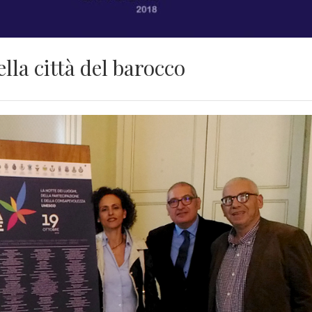
lla città del barocco