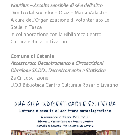
Nautilus – Ascolto sensibile di sé e dell’altro
Diretto dal Sociologo Orazio Maria Valastro
A cura dell’Organizzazione di volontariato Le
Stelle in Tasca
In collaborazione con la Biblioteca Centro
Culturale Rosario Livatino
Comune di Catania
Assessorato Decentramento e Circoscrizioni
Direzione SS.DD., Decentramento e Statistica
2a Circoscrizione
U.O.3 Biblioteca Centro Culturale Rosario Livatino