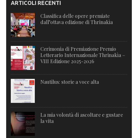
ARTICOLI RECENTI
Classifica delle opere premiate
dall’ottava edizione di Thrinakìa
Cerimonia di Premiazione Premio
Letterario Internazionale Thrinakìa –
VIII Edizione 2025-2026
Nautilus: storie a voce alta
La mia volontà di ascoltare e gustare
la vita