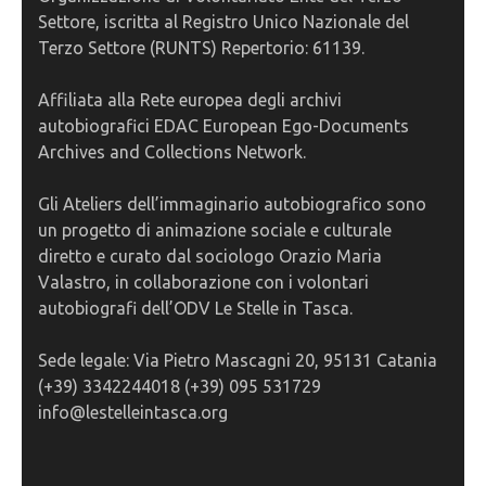
Settore, iscritta al Registro Unico Nazionale del
Terzo Settore (RUNTS) Repertorio: 61139.
Affiliata alla Rete europea degli archivi
autobiografici EDAC European Ego-Documents
Archives and Collections Network.
Gli Ateliers dell’immaginario autobiografico sono
un progetto di animazione sociale e culturale
diretto e curato dal sociologo Orazio Maria
Valastro, in collaborazione con i volontari
autobiografi dell’ODV Le Stelle in Tasca.
Sede legale: Via Pietro Mascagni 20, 95131 Catania
(+39) 3342244018 (+39) 095 531729
info@lestelleintasca.org