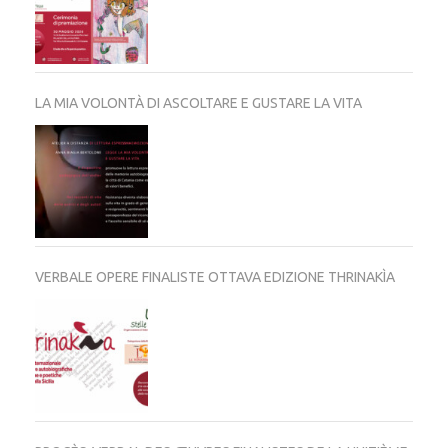
LA MIA VOLONTÀ DI ASCOLTARE E GUSTARE LA VITA
VERBALE OPERE FINALISTE OTTAVA EDIZIONE THRINAKÌA