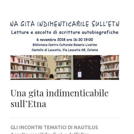
Una gita indimenticabile
sull’Etna
GLI INCONTRI TEMATICI DI NAUTILUS