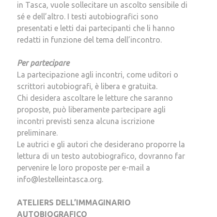
in Tasca, vuole sollecitare un ascolto sensibile di
sé e dell’altro. I testi autobiografici sono
presentati e letti dai partecipanti che li hanno
redatti in funzione del tema dell’incontro.
Per partecipare
La partecipazione agli incontri, come uditori o
scrittori autobiografi, è libera e gratuita.
Chi desidera ascoltare le letture che saranno
proposte, può liberamente partecipare agli
incontri previsti senza alcuna iscrizione
preliminare.
Le autrici e gli autori che desiderano proporre la
lettura di un testo autobiografico, dovranno far
pervenire le loro proposte per e-mail a
info@lestelleintasca.org.
ATELIERS DELL’IMMAGINARIO
AUTOBIOGRAFICO