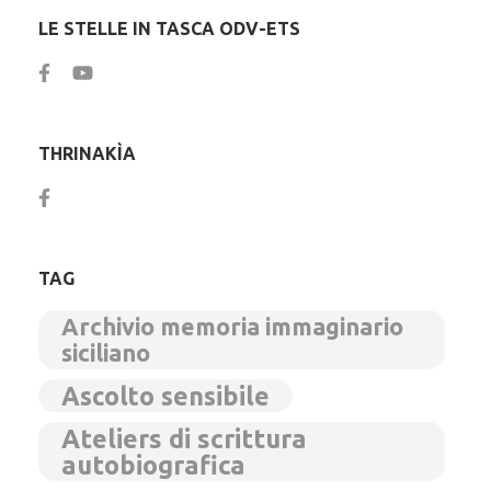
LE STELLE IN TASCA ODV-ETS
THRINAKÌA
TAG
Archivio memoria immaginario
siciliano
Ascolto sensibile
Ateliers di scrittura
autobiografica