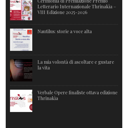
Cerimonia di Premiazione Premio
Letterario Internazionale Thrinakìa –
VIII Edizione 2025-2026
Nautilus: storie a voce alta
La mia volontà di ascoltare e gustare
la vita
Verbale Opere finaliste ottava edizione
Thrinakìa