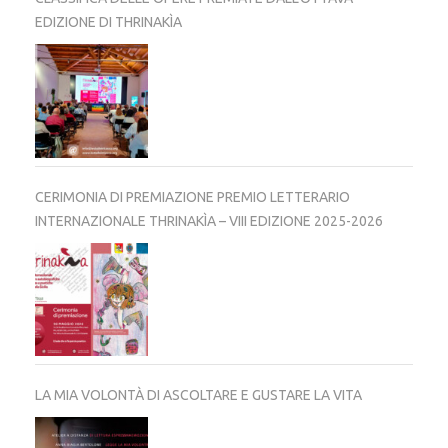
EDIZIONE DI THRINAKÌA
CERIMONIA DI PREMIAZIONE PREMIO LETTERARIO
INTERNAZIONALE THRINAKÌA – VIII EDIZIONE 2025-2026
LA MIA VOLONTÀ DI ASCOLTARE E GUSTARE LA VITA