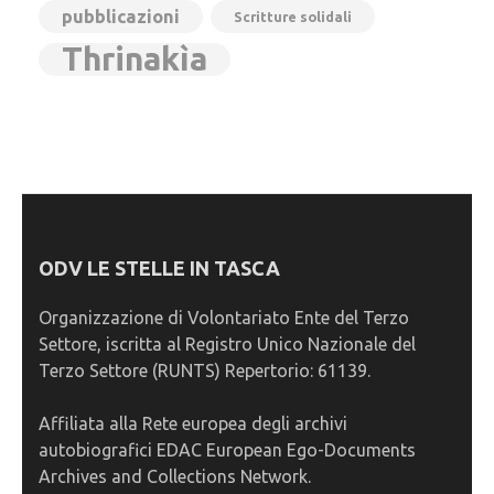
pubblicazioni
Scritture solidali
Thrinakìa
ODV LE STELLE IN TASCA
Organizzazione di Volontariato Ente del Terzo
Settore, iscritta al Registro Unico Nazionale del
Terzo Settore (RUNTS) Repertorio: 61139.
Affiliata alla Rete europea degli archivi
autobiografici EDAC European Ego-Documents
Archives and Collections Network.