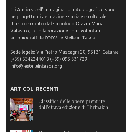
Gli Ateliers dell’immaginario autobiografico sono
un progetto di animazione sociale e culturale
diretto e curato dal sociologo Orazio Maria
Valastro, in collaborazione con i volontari
autobiografi dell’ODV Le Stelle in Tasca.
Sede legale: Via Pietro Mascagni 20, 95131 Catania
(+39) 3342244018 (+39) 095 531729
info@lestelleintasca.org
ARTICOLI RECENTI
Classifica delle opere premiate
dall’ottava edizione di Thrinakìa