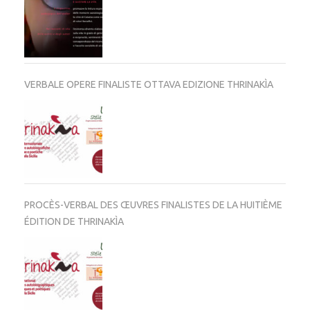
VERBALE OPERE FINALISTE OTTAVA EDIZIONE THRINAKÌA
PROCÈS-VERBAL DES ŒUVRES FINALISTES DE LA HUITIÈME
ÉDITION DE THRINAKÌA