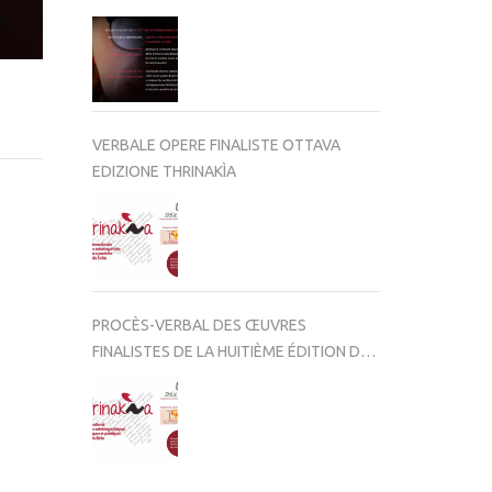
VERBALE OPERE FINALISTE OTTAVA
EDIZIONE THRINAKÌA
PROCÈS-VERBAL DES ŒUVRES
FINALISTES DE LA HUITIÈME ÉDITION DE
THRINAKÌA