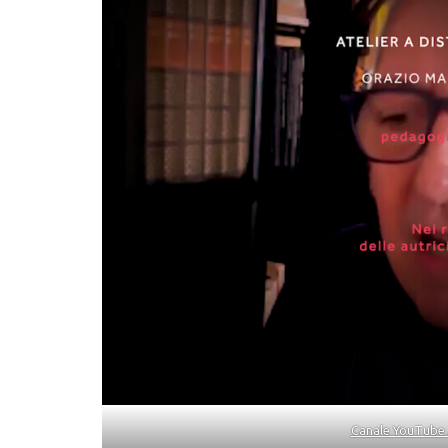
Canale YouTube 