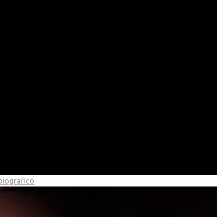
biografico