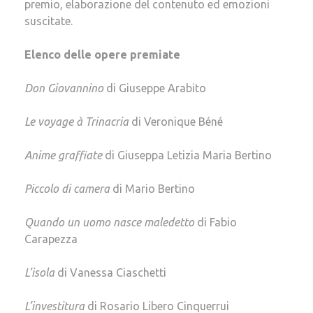
premio, elaborazione del contenuto ed emozioni
suscitate.
Elenco delle opere premiate
Don Giovannino
di Giuseppe Arabito
Le voyage à Trinacria
di Veronique Béné
Anime graffiate
di Giuseppa Letizia Maria Bertino
Piccolo di camera
di Mario Bertino
Quando un uomo nasce maledetto
di Fabio
Carapezza
L’isola
di Vanessa Ciaschetti
L’investitura
di Rosario Libero Cinquerrui