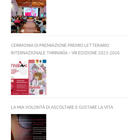
CERIMONIA DI PREMIAZIONE PREMIO LETTERARIO
INTERNAZIONALE THRINAKÌA – VIII EDIZIONE 2025-2026
LA MIA VOLONTÀ DI ASCOLTARE E GUSTARE LA VITA