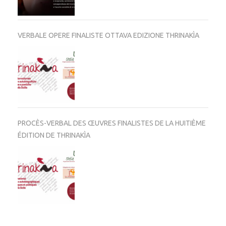
VERBALE OPERE FINALISTE OTTAVA EDIZIONE THRINAKÌA
PROCÈS-VERBAL DES ŒUVRES FINALISTES DE LA HUITIÈME
ÉDITION DE THRINAKÌA