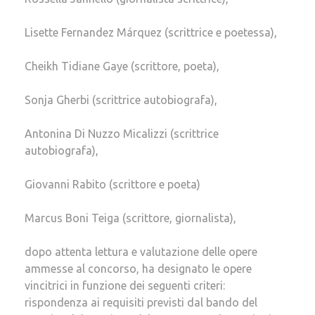
Lisette Fernandez Márquez (scrittrice e poetessa),
Cheikh Tidiane Gaye (scrittore, poeta),
Sonja Gherbi (scrittrice autobiografa),
Antonina Di Nuzzo Micalizzi (scrittrice
autobiografa),
Giovanni Rabito (scrittore e poeta)
Marcus Boni Teiga (scrittore, giornalista),
dopo attenta lettura e valutazione delle opere
ammesse al concorso, ha designato le opere
vincitrici in funzione dei seguenti criteri:
rispondenza ai requisiti previsti dal bando del