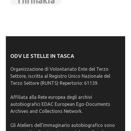
Thrinakìa
ODV LE STELLE IN TASCA
Organizzazione di Volontariato Ente del Terzo
Settore, iscritta al Registro Unico Nazionale del
Terzo Settore (RUNTS) Repertorio: 61139.
Affiliata alla Rete europea degli archivi
autobiografici EDAC European Ego-Documents
Archives and Collections Network.
Gli Ateliers dell’immaginario autobiografico sono