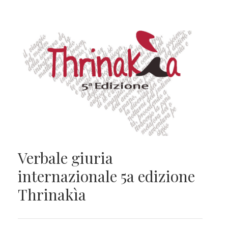
Verbale giuria
internazionale 5a edizione
Thrinakìa