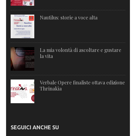
Nautilus: storie a voce alta
La mia volontà di ascoltare e gustare
la vita
Verbale Opere finaliste ottava edizione
Thrinakìa
SEGUICI ANCHE SU