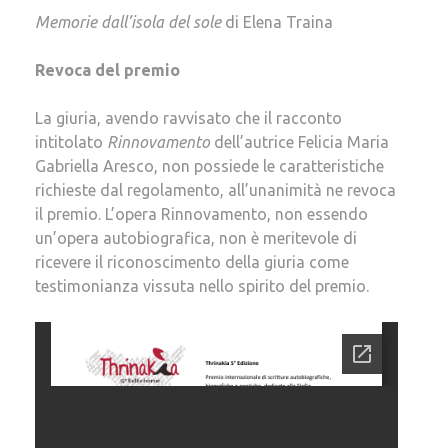
Memorie dall’isola del sole
di Elena Traina
Revoca del premio
La giuria, avendo ravvisato che il racconto
intitolato
Rinnovamento
dell’autrice Felicia Maria
Gabriella Aresco, non possiede le caratteristiche
richieste dal regolamento, all’unanimità ne revoca
il premio. L’opera Rinnovamento, non essendo
un’opera autobiografica, non è meritevole di
ricevere il riconoscimento della giuria come
testimonianza vissuta nello spirito del premio.