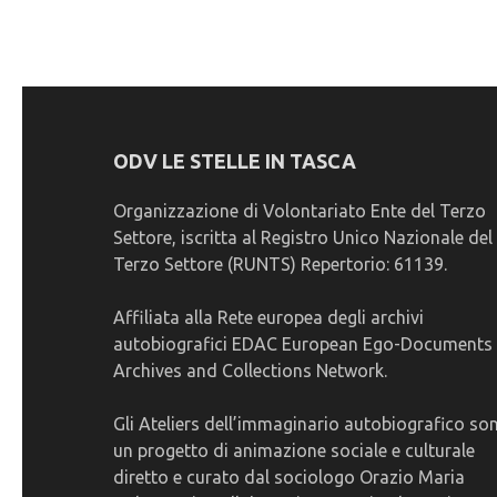
articoli
ODV LE STELLE IN TASCA
Organizzazione di Volontariato Ente del Terzo
Settore, iscritta al Registro Unico Nazionale del
Terzo Settore (RUNTS) Repertorio: 61139.
Affiliata alla Rete europea degli archivi
autobiografici EDAC European Ego-Documents
Archives and Collections Network.
Gli Ateliers dell’immaginario autobiografico so
un progetto di animazione sociale e culturale
diretto e curato dal sociologo Orazio Maria