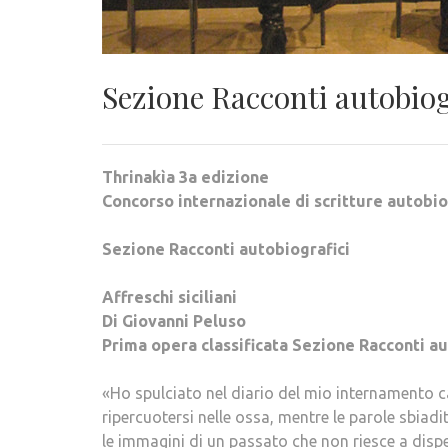
Sezione Racconti autobiog
Thrinakìa 3a edizione
Concorso internazionale di scritture autobiog
Sezione Racconti autobiografici
Affreschi siciliani
Di Giovanni Peluso
Prima opera classificata Sezione Racconti au
«Ho spulciato nel diario del mio internamento 
ripercuotersi nelle ossa, mentre le parole sbiadit
le immagini di un passato che non riesce a dispe