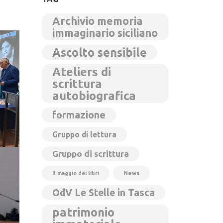
Archivio memoria
immaginario siciliano
Ascolto sensibile
Ateliers di
scrittura
autobiografica
formazione
Gruppo di lettura
Gruppo di scrittura
News
Il maggio dei libri
OdV Le Stelle in Tasca
patrimonio