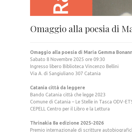
Omaggio alla poesia di 
Omaggio alla poesia di Maria Gemma Bonan
Sabato 8 Novembre 2025 ore 09:30
Ingresso libero Biblioteca Vincenzo Bellini
Via A. di Sangiuliano 307 Catania
Catania città da leggere
Bando Catania città che legge 2023
Comune di Catania – Le Stelle in Tasca ODV-ET
CEPELL Centro per il Libro e la Lettura
Thrinakìa 8a edizione 2025-2026
Premio internazionale di scritture autobiografic