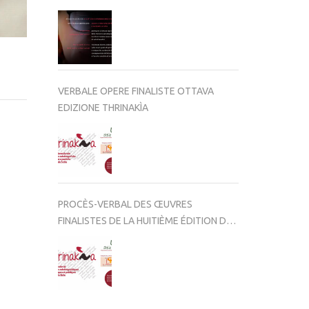
VERBALE OPERE FINALISTE OTTAVA
EDIZIONE THRINAKÌA
PROCÈS-VERBAL DES ŒUVRES
FINALISTES DE LA HUITIÈME ÉDITION DE
THRINAKÌA