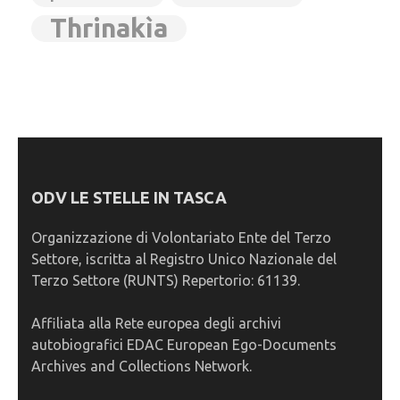
Thrinakìa
ODV LE STELLE IN TASCA
Organizzazione di Volontariato Ente del Terzo
Settore, iscritta al Registro Unico Nazionale del
Terzo Settore (RUNTS) Repertorio: 61139.
Affiliata alla Rete europea degli archivi
autobiografici EDAC European Ego-Documents
Archives and Collections Network.