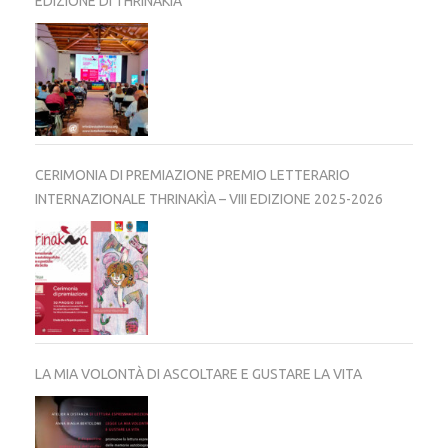
EDIZIONE DI THRINAKÌA
CERIMONIA DI PREMIAZIONE PREMIO LETTERARIO
INTERNAZIONALE THRINAKÌA – VIII EDIZIONE 2025-2026
LA MIA VOLONTÀ DI ASCOLTARE E GUSTARE LA VITA