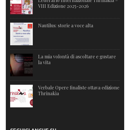
Letterario Internazionale Thrinakìa –
VIII Edizione 2025-2026
Nautilus: storie a voce alta
La mia volontà di ascoltare e gustare
la vita
Verbale Opere finaliste ottava edizione
Thrinakìa