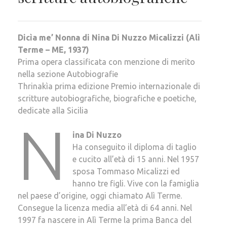
Dicìa me’ Nonna di Nina Di Nuzzo Micalizzi (Alì
Terme – ME, 1937)
Prima opera classificata con menzione di merito
nella sezione Autobiografie
Thrinakìa prima edizione Premio internazionale di
scritture autobiografiche, biografiche e poetiche,
dedicate alla Sicilia
N
ina Di Nuzzo
Ha conseguito il diploma di taglio
e cucito all’età di 15 anni. Nel 1957
sposa Tommaso Micalizzi ed
hanno tre figli. Vive con la famiglia
nel paese d’origine, oggi chiamato Alì Terme.
Consegue la licenza media all’età di 64 anni. Nel
1997 fa nascere in Alì Terme la prima Banca del