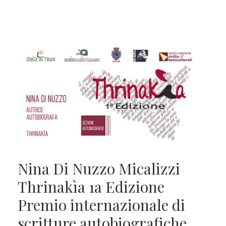
Nina Di Nuzzo Micalizzi
Thrinakìa 1a Edizione
Premio internazionale di
scritture autobiografiche