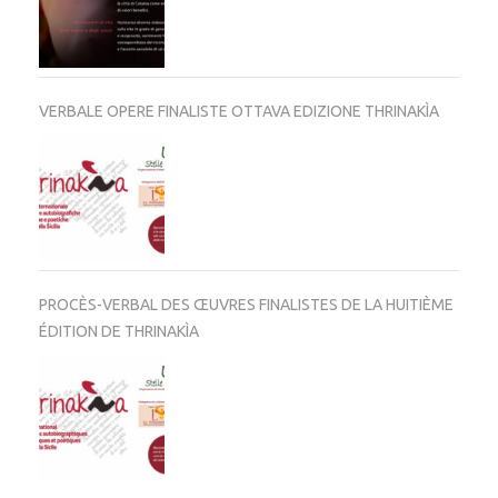
VERBALE OPERE FINALISTE OTTAVA EDIZIONE THRINAKÌA
PROCÈS-VERBAL DES ŒUVRES FINALISTES DE LA HUITIÈME
ÉDITION DE THRINAKÌA