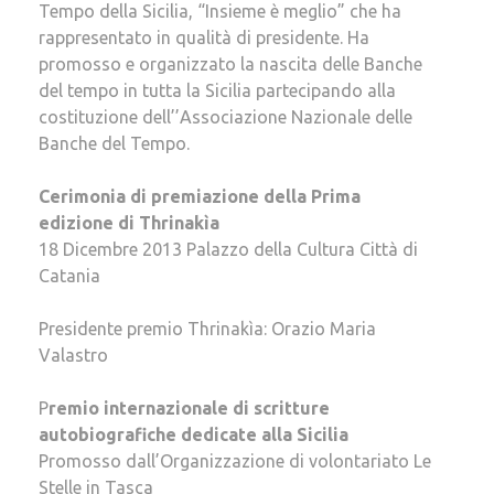
Tempo della Sicilia, “Insieme è meglio” che ha
rappresentato in qualità di presidente. Ha
promosso e organizzato la nascita delle Banche
del tempo in tutta la Sicilia partecipando alla
costituzione dell’’Associazione Nazionale delle
Banche del Tempo.
Cerimonia di premiazione della Prima
edizione di Thrinakìa
18 Dicembre 2013 Palazzo della Cultura Città di
Catania
Presidente premio Thrinakìa: Orazio Maria
Valastro
P
remio internazionale di scritture
autobiografiche dedicate alla Sicilia
Promosso dall’Organizzazione di volontariato Le
Stelle in Tasca