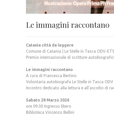
Le immagini raccontano
Catania città da leggere
Comune di Catania | Le Stelle in Tasca ODV-ET
Premio internazionale di scritture autobiografic
Le immagini raccontano
A cura di Francesca Bertino
Volontaria autobiografa Le Stelle in Tasca ODV
Incontro dedicato alla lettura e all’ascolto di ra
Sabato 28 Marzo 2026
ore 09:30 Ingresso libero
Biblioteca Vincenzo Bellini