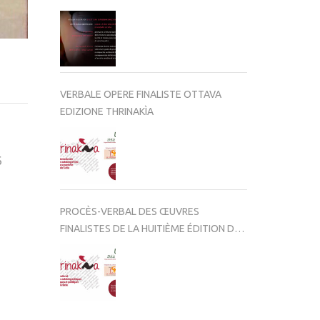
VERBALE OPERE FINALISTE OTTAVA
EDIZIONE THRINAKÌA
6
PROCÈS-VERBAL DES ŒUVRES
FINALISTES DE LA HUITIÈME ÉDITION DE
THRINAKÌA