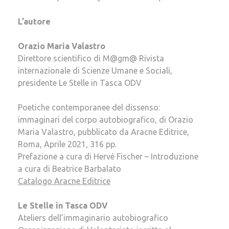
L’autore
Orazio Maria Valastro
Direttore scientifico di M@gm@ Rivista
internazionale di Scienze Umane e Sociali,
presidente Le Stelle in Tasca ODV
Poetiche contemporanee del dissenso:
immaginari del corpo autobiografico, di Orazio
Maria Valastro, pubblicato da Aracne Editrice,
Roma, Aprile 2021, 316 pp.
Prefazione a cura di Hervé Fischer – Introduzione
a cura di Beatrice Barbalato
Catalogo Aracne Editrice
Le Stelle in Tasca ODV
Ateliers dell’immaginario autobiografico