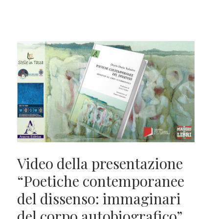
Video della presentazione
“Poetiche contemporanee
del dissenso: immaginari
del corpo autobiografico”