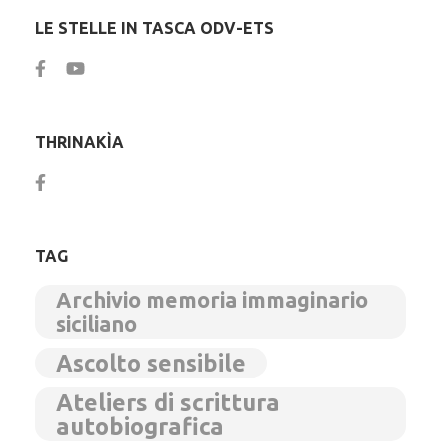
LE STELLE IN TASCA ODV-ETS
THRINAKÌA
TAG
Archivio memoria immaginario
siciliano
Ascolto sensibile
Ateliers di scrittura
autobiografica