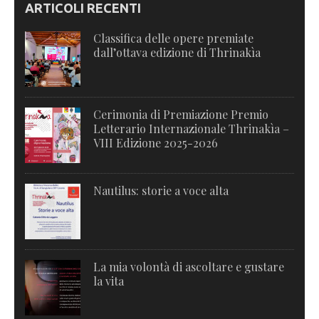
ARTICOLI RECENTI
Classifica delle opere premiate
dall’ottava edizione di Thrinakìa
Cerimonia di Premiazione Premio
Letterario Internazionale Thrinakìa –
VIII Edizione 2025-2026
Nautilus: storie a voce alta
La mia volontà di ascoltare e gustare
la vita