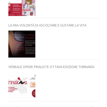
LA MIA VOLONTÀ DI ASCOLTARE E GUSTARE LA VITA
VERBALE OPERE FINALISTE OTTAVA EDIZIONE THRINAKÌA