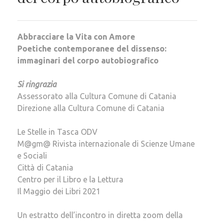
Abbracciare la Vita con Amore
Poetiche contemporanee del dissenso:
immaginari del corpo autobiografico
Si ringrazia
Assessorato alla Cultura Comune di Catania
Direzione alla Cultura Comune di Catania
Le Stelle in Tasca ODV
M@gm@ Rivista internazionale di Scienze Umane
e Sociali
Città di Catania
Centro per il Libro e la Lettura
Il Maggio dei Libri 2021
Un estratto dell’incontro in diretta zoom della