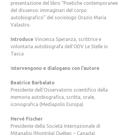
presentazione del libro “Poetiche contemporanee
del dissenso: immaginari del corpo
autobiografico” del sociologo Orazio Maria
Valastro.
Introduce
Vincenza Speranza, scrittrice e
volontaria autobiografa dell’ODV Le Stelle in
Tasca
I
ntervengono e dialogano con l’autore
Beatrice Barbalato
Presidente dell’Osservatorio scientifico della
memoria autobiografica, scritta, orale,
iconografica (Mediapolis Europa)
Hervé Fischer
Presidente della Società Internazionale di
Mitanalisi (Montréal Québec – Canada)