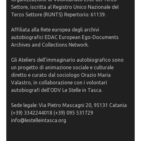
Settore, iscritta al Registro Unico Nazionale del
Terzo Settore (RUNTS) Repertorio: 61139.
Affiliata alla Rete europea degli archivi
autobiografici EDAC European Ego-Documents
Archives and Collections Network.
Gli Ateliers dell’immaginario autobiografico sono
un progetto di animazione sociale e culturale
diretto e curato dal sociologo Orazio Maria
Valastro, in collaborazione con i volontari
autobiografi dell’ODV Le Stelle in Tasca.
Sede legale: Via Pietro Mascagni 20, 95131 Catania
(+39) 3342244018 (+39) 095 531729
info@lestelleintasca.org