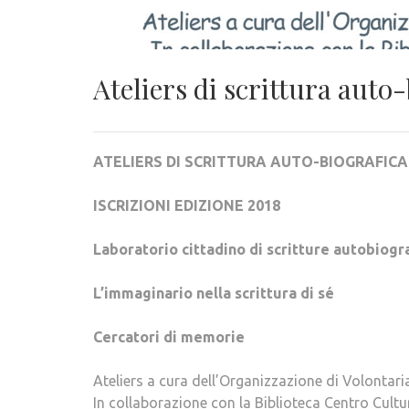
Ateliers di scrittura auto
ATELIERS DI SCRITTURA AUTO-BIOGRAFICA
ISCRIZIONI EDIZIONE 2018
Laboratorio cittadino
di scritture autobiogr
L’immaginario nella scrittura di sé
Cercatori di memorie
Ateliers a cura dell’Organizzazione di Volontaria
In collaborazione con la Biblioteca Centro Cultu