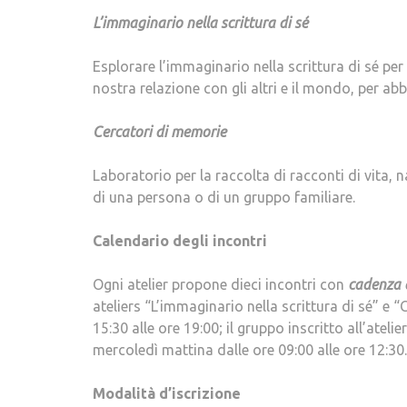
L’immaginario nella scrittura di sé
Esplorare l’immaginario nella scrittura di sé per
nostra relazione con gli altri e il mondo, per a
Cercatori di memorie
Laboratorio per la raccolta di racconti di vita, na
di una persona o di un gruppo familiare.
Calendario degli incontri
Ogni atelier propone dieci incontri con
cadenza 
ateliers “L’immaginario nella scrittura di sé” e 
15:30 alle ore 19:00; il gruppo inscritto all’ateli
mercoledì mattina dalle ore 09:00 alle ore 12:30.
Modalità d’iscrizione