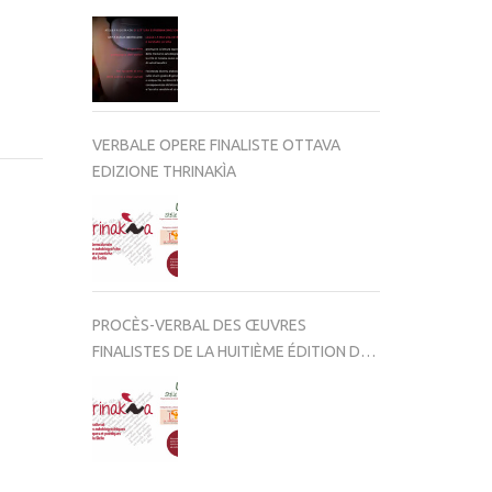
VERBALE OPERE FINALISTE OTTAVA
EDIZIONE THRINAKÌA
PROCÈS-VERBAL DES ŒUVRES
FINALISTES DE LA HUITIÈME ÉDITION DE
THRINAKÌA