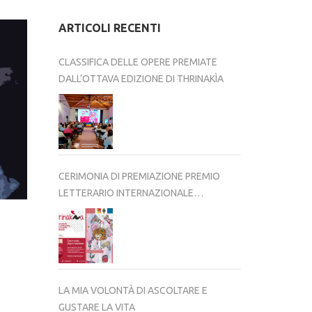
ARTICOLI RECENTI
CLASSIFICA DELLE OPERE PREMIATE
DALL’OTTAVA EDIZIONE DI THRINAKÌA
CERIMONIA DI PREMIAZIONE PREMIO
LETTERARIO INTERNAZIONALE
THRINAKÌA – VIII EDIZIONE 2025-2026
LA MIA VOLONTÀ DI ASCOLTARE E
GUSTARE LA VITA