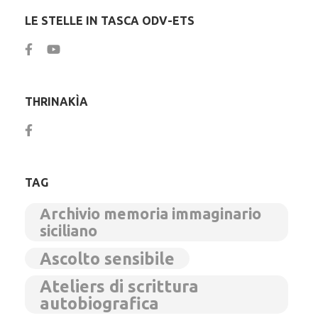
LE STELLE IN TASCA ODV-ETS
THRINAKÌA
TAG
Archivio memoria immaginario
siciliano
Ascolto sensibile
Ateliers di scrittura
autobiografica