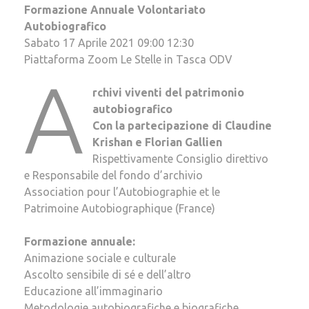
Formazione Annuale Volontariato
Autobiografico
Sabato 17 Aprile 2021 09:00 12:30
Piattaforma Zoom Le Stelle in Tasca ODV
A
rchivi viventi del patrimonio
autobiografico
Con la partecipazione di Claudine
Krishan e Florian Gallien
Rispettivamente Consiglio direttivo
e Responsabile del fondo d’archivio
Association pour l’Autobiographie et le
Patrimoine Autobiographique (France)
Formazione annuale:
Animazione sociale e culturale
Ascolto sensibile di sé e dell’altro
Educazione all’immaginario
Metodologie autobiografiche e biografiche