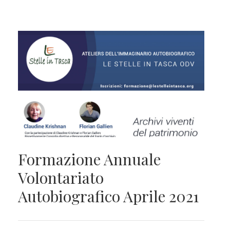
Formazione Annuale
Volontariato
Autobiografico Aprile 2021