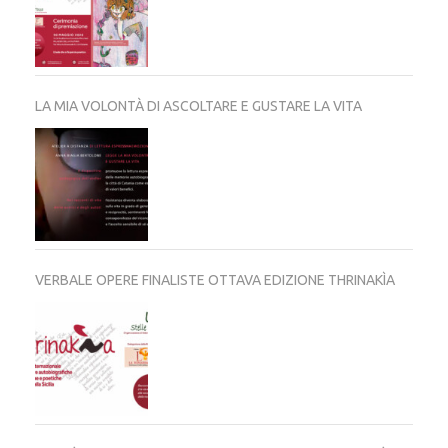
LA MIA VOLONTÀ DI ASCOLTARE E GUSTARE LA VITA
VERBALE OPERE FINALISTE OTTAVA EDIZIONE THRINAKÌA