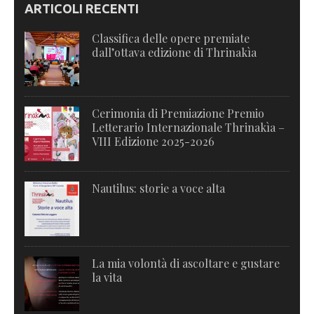
ARTICOLI RECENTI
Classifica delle opere premiate
dall’ottava edizione di Thrinakìa
Cerimonia di Premiazione Premio
Letterario Internazionale Thrinakìa –
VIII Edizione 2025-2026
Nautilus: storie a voce alta
La mia volontà di ascoltare e gustare
la vita