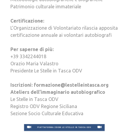
Patrimonio culturale immateriale
Certificazione:
L’Organizzazione di Volontariato rilascia apposita
certificazione annuale ai volontari autobiografi
Per saperne di più:
+39 3342244018
Orazio Maria Valastro
Presidente Le Stelle in Tasca ODV
Iscrizioni: formazione@lestelleintasca.org
Ateliers dell’immaginario autobiografico
Le Stelle in Tasca ODV
Registro ODV Regione Siciliana
Sezione Socio Culturale Educativa