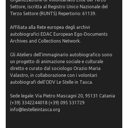
Settore, iscritta al Registro Unico Nazionale del
Terzo Settore (RUNTS) Repertorio: 61139.
Affiliata alla Rete europea degli archivi
autobiografici EDAC European Ego-Documents
Archives and Collections Network.
Gli Ateliers dell’immaginario autobiografico sono
un progetto di animazione sociale e culturale
diretto e curato dal sociologo Orazio Maria
Valastro, in collaborazione con i volontari
autobiografi dell’ODV Le Stelle in Tasca.
Sede legale: Via Pietro Mascagni 20, 95131 Catania
(+39) 3342244018 (+39) 095 531729
info@lestelleintasca.org