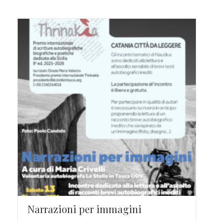
Narrazioni per immagini