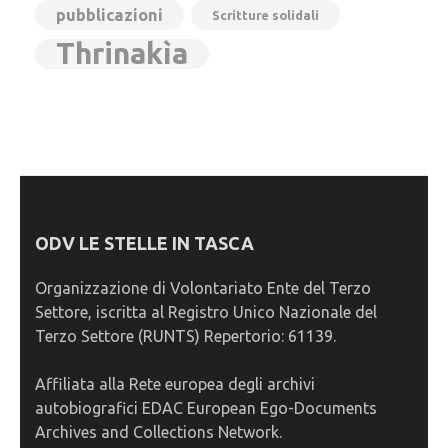
pubblicazioni
Scritture solidali
Thrinakìa
ODV LE STELLE IN TASCA
Organizzazione di Volontariato Ente del Terzo
Settore, iscritta al Registro Unico Nazionale del
Terzo Settore (RUNTS) Repertorio: 61139.
Affiliata alla Rete europea degli archivi
autobiografici EDAC European Ego-Documents
Archives and Collections Network.