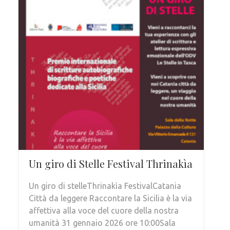
Un giro di Stelle Festival Thrinakìa
Un giro di stelleThrinakìa FestivalCatania
Città da leggere Raccontare la Sicilia è la via
affettiva alla voce del cuore della nostra
umanità 31 gennaio 2026 ore 10:00Sala