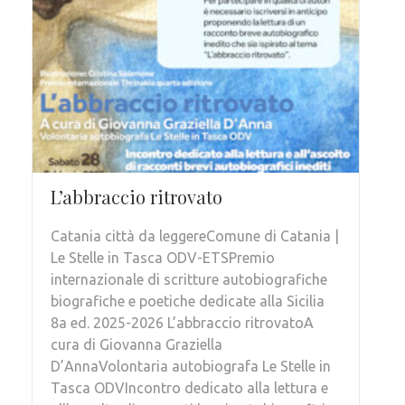
L’abbraccio ritrovato
Catania città da leggereComune di Catania |
Le Stelle in Tasca ODV-ETSPremio
internazionale di scritture autobiografiche
biografiche e poetiche dedicate alla Sicilia
8a ed. 2025-2026 L’abbraccio ritrovatoA
cura di Giovanna Graziella
D’AnnaVolontaria autobiografa Le Stelle in
Tasca ODVIncontro dedicato alla lettura e