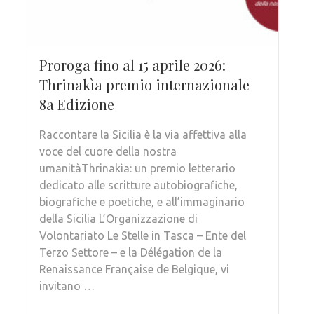
Proroga fino al 15 aprile 2026:
Thrinakìa premio internazionale
8a Edizione
Raccontare la Sicilia è la via affettiva alla
voce del cuore della nostra
umanitàThrinakìa: un premio letterario
dedicato alle scritture autobiografiche,
biografiche e poetiche, e all’immaginario
della Sicilia L’Organizzazione di
Volontariato Le Stelle in Tasca – Ente del
Terzo Settore – e la Délégation de la
Renaissance Française de Belgique, vi
invitano …