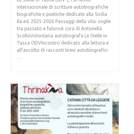
internazionale di scritture autobiografiche
biografiche e poetiche dedicate alla Sicilia
8a ed. 2025-2026 Passaggi della vita: soglie
tra passato e futuroA cura di Antonella
ScolloVolontaria autobiografa Le Stelle in
Tasca ODVIncontro dedicato alla lettura e
all’ascolto di racconti brevi autobiografici
…