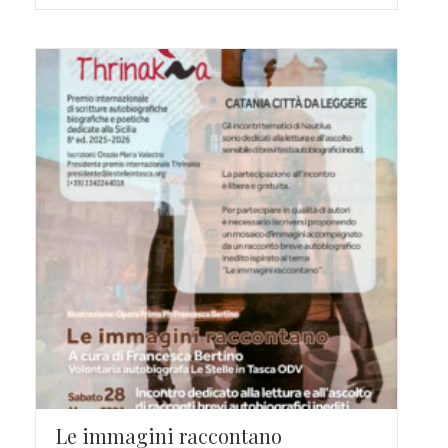
Le immagini raccontano