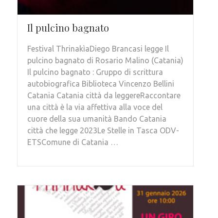
Il pulcino bagnato
Festival ThrinakìaDiego Brancasi legge Il
pulcino bagnato di Rosario Malino (Catania)
Il pulcino bagnato : Gruppo di scrittura
autobiografica Biblioteca Vincenzo Bellini
Catania Catania città da leggereRaccontare
una città è la via affettiva alla voce del
cuore della sua umanità Bando Catania
città che legge 2023Le Stelle in Tasca ODV-
ETSComune di Catania …