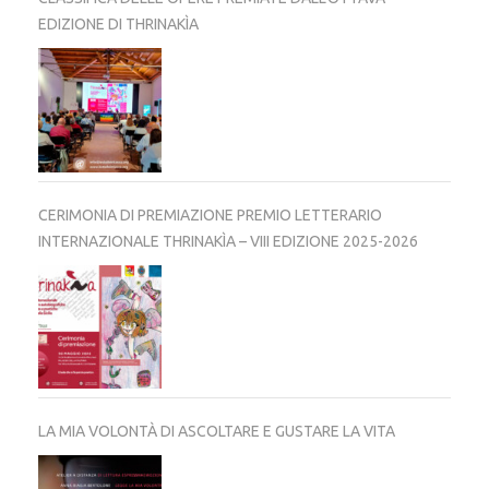
EDIZIONE DI THRINAKÌA
CERIMONIA DI PREMIAZIONE PREMIO LETTERARIO
INTERNAZIONALE THRINAKÌA – VIII EDIZIONE 2025-2026
LA MIA VOLONTÀ DI ASCOLTARE E GUSTARE LA VITA