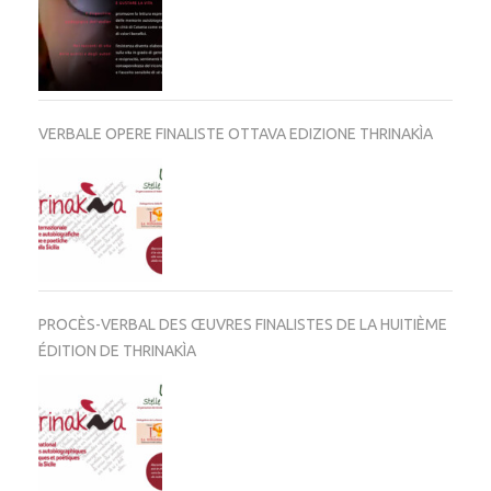
VERBALE OPERE FINALISTE OTTAVA EDIZIONE THRINAKÌA
PROCÈS-VERBAL DES ŒUVRES FINALISTES DE LA HUITIÈME
ÉDITION DE THRINAKÌA