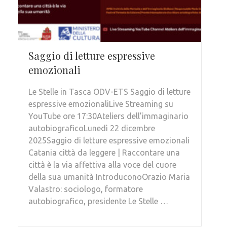
Saggio di letture espressive
emozionali
Le Stelle in Tasca ODV-ETS Saggio di letture
espressive emozionaliLive Streaming su
YouTube ore 17:30Ateliers dell’immaginario
autobiograficoLunedì 22 dicembre
2025Saggio di letture espressive emozionali
Catania città da leggere | Raccontare una
città è la via affettiva alla voce del cuore
della sua umanità IntroduconoOrazio Maria
Valastro: sociologo, formatore
autobiografico, presidente Le Stelle …