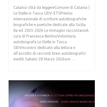
Catania città da leggereComune di Catania |
Le Stelle in Tasca ODV-ETSPremio
internazionale di scritture autobiografiche
biografiche e poetiche dedicate alla Sicilia
8a ed. 2025-2026 Le immagini raccontanoA
cura di Francesca BertinoVolontaria
autobiografa Le Stelle in Tasca
ODVIncontro dedicato alla lettura e
all’ascolto di racconti brevi autobiografici
inediti Sabato 28 Marzo 2026ore …