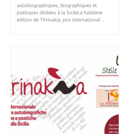
autobiographiques, biographiques et
poétiques dédiées à la SicileLa huitième
édition de Thrinakìa, prix international …