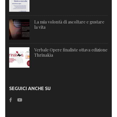
La mia volontà di ascoltare e gustare
la vita
Verbale Opere finaliste ottava edizione
Thrinakìa
SEGUICI ANCHE SU