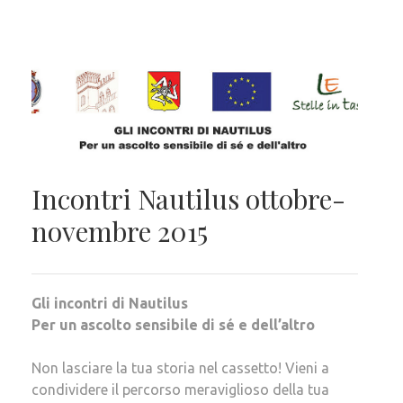
Incontri Nautilus ottobre-
novembre 2015
Gli incontri di Nautilus
Per un ascolto sensibile di sé e dell’altro
Non lasciare la tua storia nel cassetto! Vieni a
condividere il percorso meraviglioso della tua