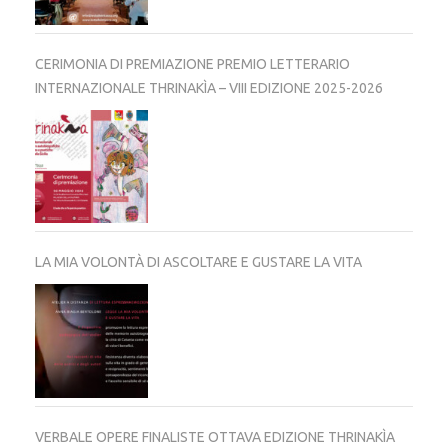
CERIMONIA DI PREMIAZIONE PREMIO LETTERARIO
INTERNAZIONALE THRINAKÌA – VIII EDIZIONE 2025-2026
LA MIA VOLONTÀ DI ASCOLTARE E GUSTARE LA VITA
VERBALE OPERE FINALISTE OTTAVA EDIZIONE THRINAKÌA