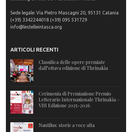
Sede legale: Via Pietro Mascagni 20, 95131 Catania
(+39) 3342244018 (+39) 095 531729
info@lestelleintasca.org
ARTICOLI RECENTI
Classifica delle opere premiate
dall’ottava edizione di Thrinakìa
Cerimonia di Premiazione Premio
Letterario Internazionale Thrinakìa –
VIII Edizione 2025-2026
Nautilus: storie a voce alta