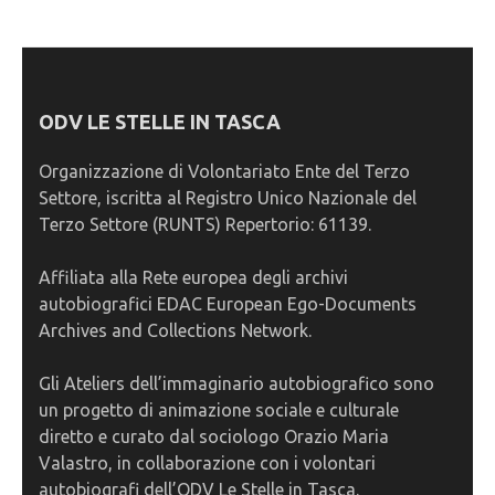
ODV LE STELLE IN TASCA
Organizzazione di Volontariato Ente del Terzo
Settore, iscritta al Registro Unico Nazionale del
Terzo Settore (RUNTS) Repertorio: 61139.
Affiliata alla Rete europea degli archivi
autobiografici EDAC European Ego-Documents
Archives and Collections Network.
Gli Ateliers dell’immaginario autobiografico sono
un progetto di animazione sociale e culturale
diretto e curato dal sociologo Orazio Maria
Valastro, in collaborazione con i volontari
autobiografi dell’ODV Le Stelle in Tasca.