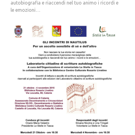
autobiografia e riaccendi nel tuo animo i ricordi e
le emozioni…