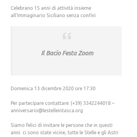
Celebrano 15 anni di attività insieme
all’Immaginario Siciliano senza confini
Il Bacio Festa Zoom
Domenica 13 dicembre 2020 ore 17:30
Per partecipare contattare: (+39) 3342244018 –
anniversario@lestelleintasca.org
Siamo felici di invitare le persone che in questi
anni ci sono state vicine, tutte le Stelle e gli Astri