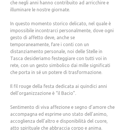
che negli anni hanno contribuito ad arricchire e
illuminare le nostre giornate.
In questo momento storico delicato, nel quale è
impossibile incontrarci personalmente, dove ogni
gesto di affetto deve, anche se
temporaneamente, fare i conti con un
distanziamento personale, noi delle Stelle in
Tasca desideriamo festeggiare con tutti voi in
rete, con un gesto simbolico dai mille significati
che porta in sé un potere di trasformazione.
Il fil rouge della festa dedicata ai quindici anni
dell’organizzazione è “il Bacio”.
Sentimento di viva affezione e segno d’amore che
accompagna ed esprime uno stato dell’animo,
accoglienza dell’altro e disponibilità del cuore,
atto spirituale che abbraccia corpo e anima.