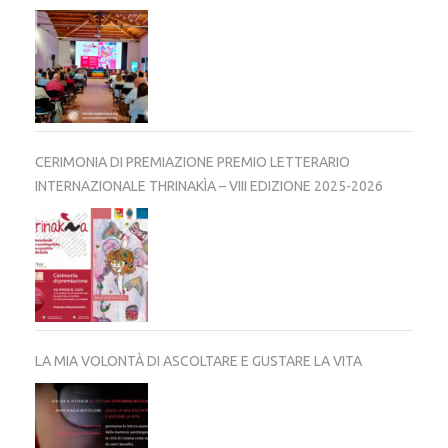
CERIMONIA DI PREMIAZIONE PREMIO LETTERARIO
INTERNAZIONALE THRINAKÌA – VIII EDIZIONE 2025-2026
LA MIA VOLONTÀ DI ASCOLTARE E GUSTARE LA VITA