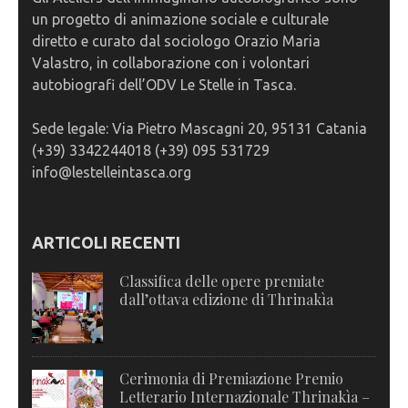
un progetto di animazione sociale e culturale
diretto e curato dal sociologo Orazio Maria
Valastro, in collaborazione con i volontari
autobiografi dell’ODV Le Stelle in Tasca.
Sede legale: Via Pietro Mascagni 20, 95131 Catania
(+39) 3342244018 (+39) 095 531729
info@lestelleintasca.org
ARTICOLI RECENTI
Classifica delle opere premiate
dall’ottava edizione di Thrinakìa
Cerimonia di Premiazione Premio
Letterario Internazionale Thrinakìa –