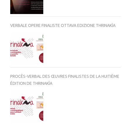
VERBALE OPERE FINALISTE OTTAVA EDIZIONE THRINAKÌA
PROCÈS-VERBAL DES ŒUVRES FINALISTES DE LA HUITIÈME
ÉDITION DE THRINAKÌA