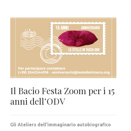
Il Bacio Festa Zoom per i 15
anni dell’ODV
Gli Ateliers dell’immaginario autobiografico