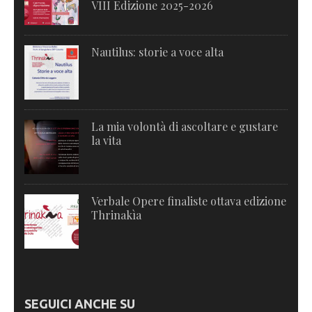
VIII Edizione 2025-2026
Nautilus: storie a voce alta
La mia volontà di ascoltare e gustare
la vita
Verbale Opere finaliste ottava edizione
Thrinakìa
SEGUICI ANCHE SU