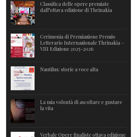
Classifica delle opere premiate
dall’ottava edizione di Thrinakìa
Cerimonia di Premiazione Premio
Letterario Internazionale Thrinakìa –
VIII Edizione 2025-2026
Nautilus: storie a voce alta
La mia volontà di ascoltare e gustare
la vita
Verbale Opere finaliste ottava edizione