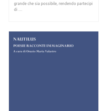
grande che sia possibile, rendendo partecipi
di …