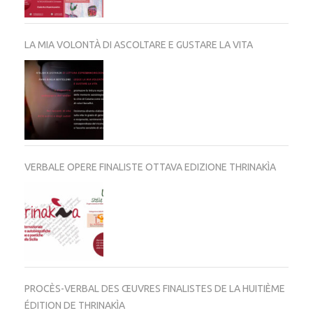
LA MIA VOLONTÀ DI ASCOLTARE E GUSTARE LA VITA
VERBALE OPERE FINALISTE OTTAVA EDIZIONE THRINAKÌA
PROCÈS-VERBAL DES ŒUVRES FINALISTES DE LA HUITIÈME
ÉDITION DE THRINAKÌA