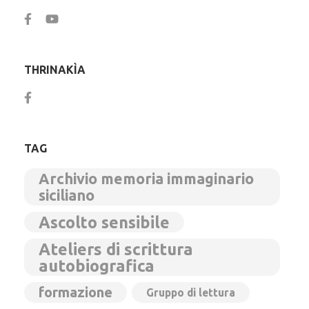
THRINAKÌA
TAG
Archivio memoria immaginario
siciliano
Ascolto sensibile
Ateliers di scrittura
autobiografica
formazione
Gruppo di lettura