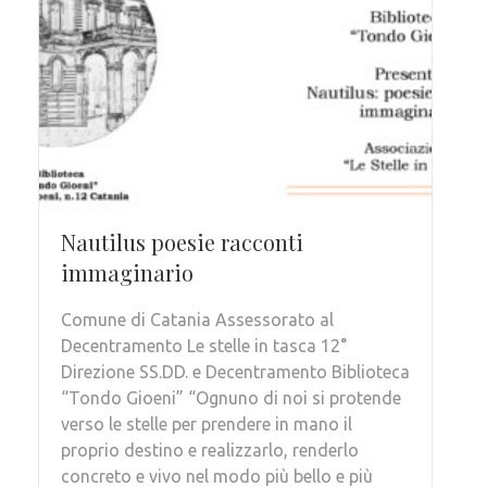
Nautilus poesie racconti
immaginario
Comune di Catania Assessorato al
Decentramento Le stelle in tasca 12°
Direzione SS.DD. e Decentramento Biblioteca
“Tondo Gioeni” “Ognuno di noi si protende
verso le stelle per prendere in mano il
proprio destino e realizzarlo, renderlo
concreto e vivo nel modo più bello e più