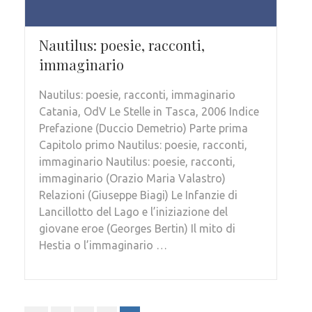
Nautilus: poesie, racconti,
immaginario
Nautilus: poesie, racconti, immaginario
Catania, OdV Le Stelle in Tasca, 2006 Indice
Prefazione (Duccio Demetrio) Parte prima
Capitolo primo Nautilus: poesie, racconti,
immaginario Nautilus: poesie, racconti,
immaginario (Orazio Maria Valastro)
Relazioni (Giuseppe Biagi) Le Infanzie di
Lancillotto del Lago e l’iniziazione del
giovane eroe (Georges Bertin) Il mito di
Hestia o l’immaginario …