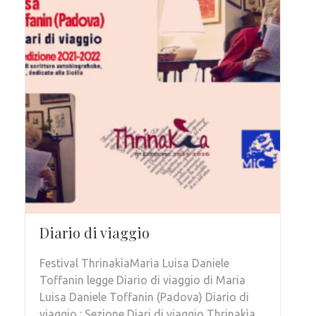
Diario di viaggio
Festival ThrinakìaMaria Luisa Daniele
Toffanin legge Diario di viaggio di Maria
Luisa Daniele Toffanin (Padova) Diario di
viaggio : Sezione Diari di viaggio Thrinakìa