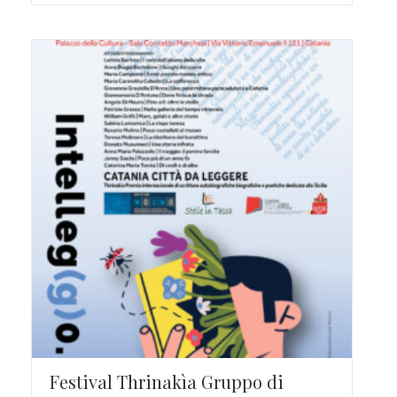
Festival Thrinakìa Gruppo di