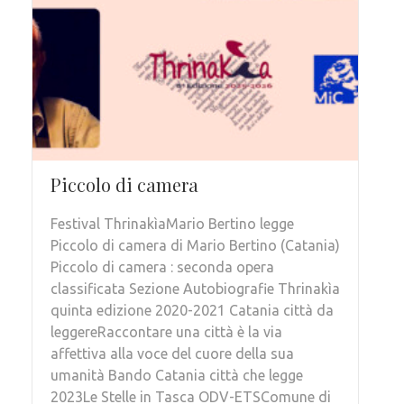
Piccolo di camera
Festival ThrinakìaMario Bertino legge
Piccolo di camera di Mario Bertino (Catania)
Piccolo di camera : seconda opera
classificata Sezione Autobiografie Thrinakìa
quinta edizione 2020-2021 Catania città da
leggereRaccontare una città è la via
affettiva alla voce del cuore della sua
umanità Bando Catania città che legge
2023Le Stelle in Tasca ODV-ETSComune di