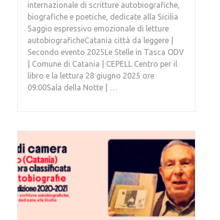
internazionale di scritture autobiografiche,
biografiche e poetiche, dedicate alla Sicilia
Saggio espressivo emozionale di letture
autobiograficheCatania città da leggere |
Secondo evento 2025Le Stelle in Tasca ODV
| Comune di Catania | CEPELL Centro per il
libro e la lettura 28 giugno 2025 ore
09:00Sala della Notte | …