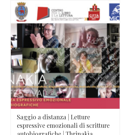
Saggio a distanza | Letture
espressive emozionali di scritture
autobiografiche | Thrinakìa