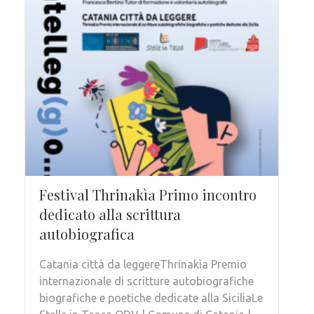
Festival Thrinakìa Primo incontro
dedicato alla scrittura
autobiografica
Catania città da leggereThrinakìa Premio
internazionale di scritture autobiografiche
biografiche e poetiche dedicate alla SiciliaLe