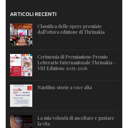
ARTICOLI RECENTI
Classifica delle opere premiate
dall’ottava edizione di Thrinakìa
Cerimonia di Premiazione Premio
Letterario Internazionale Thrinakìa –
VIII Edizione 2025-2026
Nautilus: storie a voce alta
La mia volontà di ascoltare e gustare
la vita