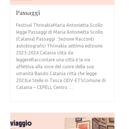
Passaggi
Festival ThrinakìaMaria Antonietta Scollo
legge Passaggi di Maria Antonietta Scollo
(Catania) Passaggi : Sezione Racconti
autobiografici Thrinakìa settima edizione
2023-2024 Catania città da
leggereRaccontare una città è la via
affettiva alla voce del cuore della sua
umanità Bando Catania città che legge
2023Le Stelle in Tasca ODV-ETSComune di
Catania – CEPELL Centro …