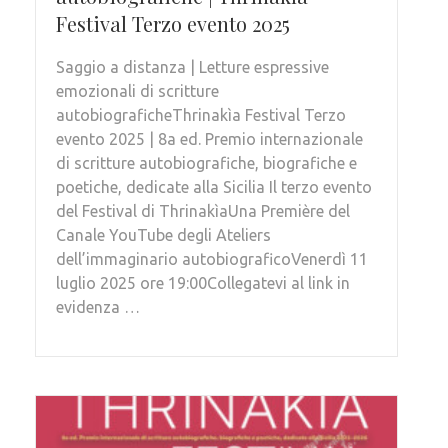
Festival Terzo evento 2025
Saggio a distanza | Letture espressive
emozionali di scritture
autobiograficheThrinakìa Festival Terzo
evento 2025 | 8a ed. Premio internazionale
di scritture autobiografiche, biografiche e
poetiche, dedicate alla Sicilia Il terzo evento
del Festival di ThrinakìaUna Première del
Canale YouTube degli Ateliers
dell’immaginario autobiograficoVenerdì 11
luglio 2025 ore 19:00Collegatevi al link in
evidenza …