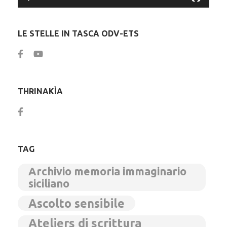
LE STELLE IN TASCA ODV-ETS
THRINAKÌA
TAG
Archivio memoria immaginario
siciliano
Ascolto sensibile
Ateliers di scrittura