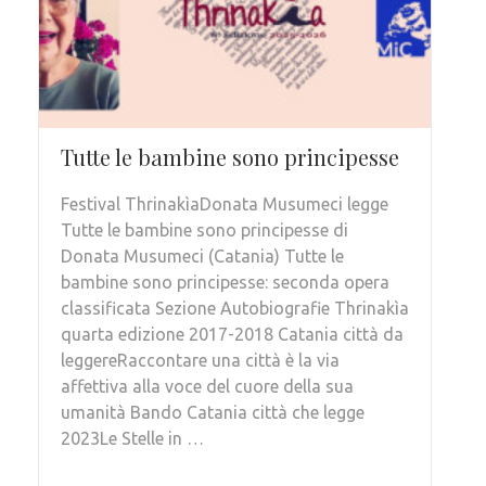
Tutte le bambine sono principesse
Festival ThrinakìaDonata Musumeci legge
Tutte le bambine sono principesse di
Donata Musumeci (Catania) Tutte le
bambine sono principesse: seconda opera
classificata Sezione Autobiografie Thrinakìa
quarta edizione 2017-2018 Catania città da
leggereRaccontare una città è la via
affettiva alla voce del cuore della sua
umanità Bando Catania città che legge
2023Le Stelle in …