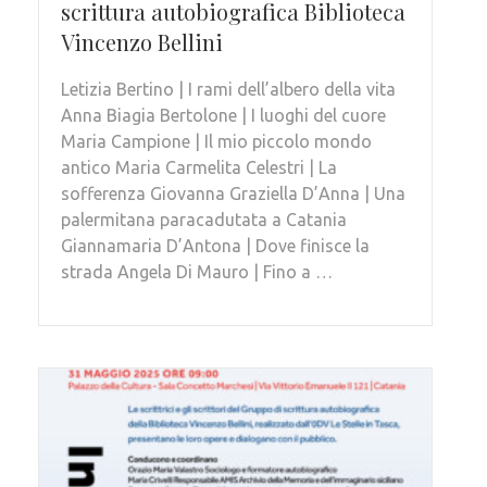
scrittura autobiografica Biblioteca
Vincenzo Bellini
Letizia Bertino | I rami dell’albero della vita
Anna Biagia Bertolone | I luoghi del cuore
Maria Campione | Il mio piccolo mondo
antico Maria Carmelita Celestri | La
sofferenza Giovanna Graziella D’Anna | Una
palermitana paracadutata a Catania
Giannamaria D’Antona | Dove finisce la
strada Angela Di Mauro | Fino a …