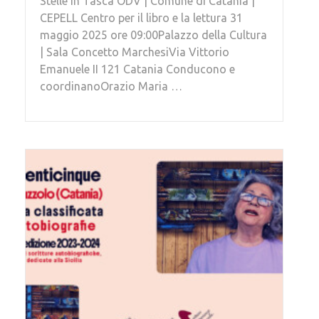
Stelle in Tasca ODV | Comune di Catania |
CEPELL Centro per il libro e la lettura 31
maggio 2025 ore 09:00Palazzo della Cultura
| Sala Concetto MarchesiVia Vittorio
Emanuele II 121 Catania Conducono e
coordinanoOrazio Maria …