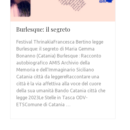
Burlesque: il segreto
Festival ThrinakìaFrancesca Bertino legge
Burlesque: il segreto di Maria Gemma
Bonanno (Catania) Burlesque : Racconto
autobiografico AMIS Archivio della
Memoria e dell’Immaginario Siciliano
Catania città da leggereRaccontare una
città è la via affettiva alla voce del cuore
della sua umanità Bando Catania città che
legge 2023Le Stelle in Tasca ODV-
ETSComune di Catania …