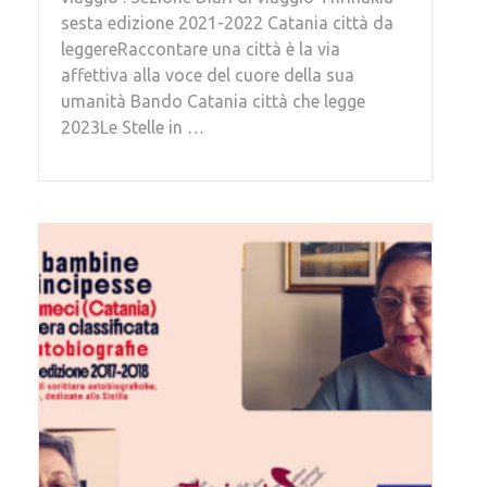
sesta edizione 2021-2022 Catania città da
leggereRaccontare una città è la via
affettiva alla voce del cuore della sua
umanità Bando Catania città che legge
2023Le Stelle in …