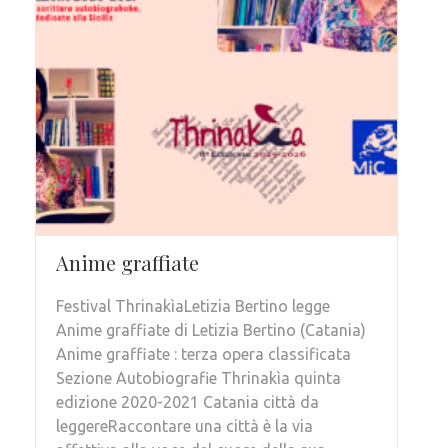
Anime graffiate
Festival ThrinakìaLetizia Bertino legge
Anime graffiate di Letizia Bertino (Catania)
Anime graffiate : terza opera classificata
Sezione Autobiografie Thrinakìa quinta
edizione 2020-2021 Catania città da
leggereRaccontare una città è la via