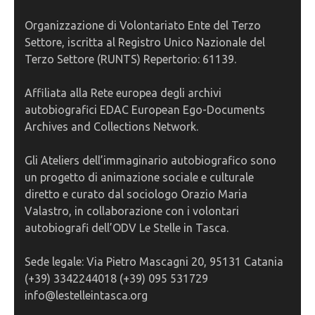
Organizzazione di Volontariato Ente del Terzo
Settore, iscritta al Registro Unico Nazionale del
Terzo Settore (RUNTS) Repertorio: 61139.
Affiliata alla Rete europea degli archivi
autobiografici EDAC European Ego-Documents
Archives and Collections Network.
Gli Ateliers dell’immaginario autobiografico sono
un progetto di animazione sociale e culturale
diretto e curato dal sociologo Orazio Maria
Valastro, in collaborazione con i volontari
autobiografi dell’ODV Le Stelle in Tasca.
Sede legale: Via Pietro Mascagni 20, 95131 Catania
(+39) 3342244018 (+39) 095 531729
info@lestelleintasca.org