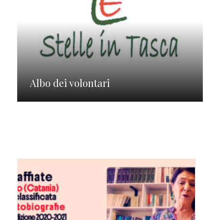
Albo dei volontari