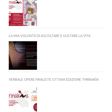
LA MIA VOLONTÀ DI ASCOLTARE E GUSTARE LA VITA
VERBALE OPERE FINALISTE OTTAVA EDIZIONE THRINAKÌA