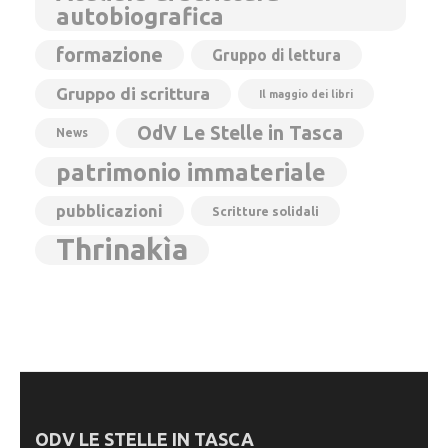
autobiografica
formazione
Gruppo di lettura
Gruppo di scrittura
Il maggio dei libri
OdV Le Stelle in Tasca
News
patrimonio immateriale
pubblicazioni
Scritture solidali
Thrinakìa
ODV LE STELLE IN TASCA