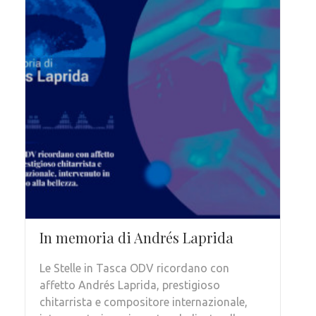
In memoria di Andrés Laprida
Le Stelle in Tasca ODV ricordano con
affetto Andrés Laprida, prestigioso
chitarrista e compositore internazionale,