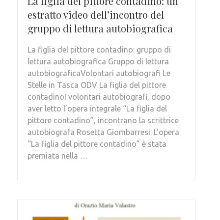
La figlia del pittore contadino: un
estratto video dell’incontro del
gruppo di lettura autobiografica
La figlia del pittore contadino: gruppo di
lettura autobiografica Gruppo di lettura
autobiograficaVolontari autobiografi Le
Stelle in Tasca ODV La figlia del pittore
contadinoI volontari autobiografi, dopo
aver letto l’opera integrale “La figlia del
pittore contadino”, incontrano la scrittrice
autobiografa Rosetta Giombarresi. L’opera
“La figlia del pittore contadino” è stata
premiata nella …