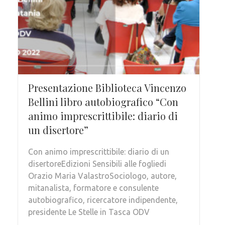
Presentazione Biblioteca Vincenzo
Bellini libro autobiografico “Con
animo imprescrittibile: diario di
un disertore”
Con animo imprescrittibile: diario di un
disertoreEdizioni Sensibili alle fogliedi
Orazio Maria ValastroSociologo, autore,
mitanalista, formatore e consulente
autobiografico, ricercatore indipendente,
presidente Le Stelle in Tasca ODV