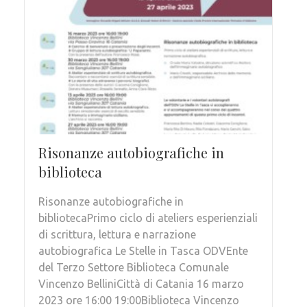
Risonanze autobiografiche in
biblioteca
Risonanze autobiografiche in
bibliotecaPrimo ciclo di ateliers esperienziali
di scrittura, lettura e narrazione
autobiografica Le Stelle in Tasca ODVEnte
del Terzo Settore Biblioteca Comunale
Vincenzo BelliniCittà di Catania 16 marzo
2023 ore 16:00 19:00Biblioteca Vincenzo