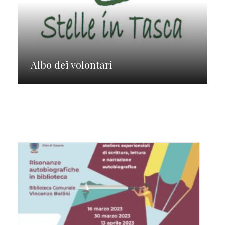
Albo dei volontari