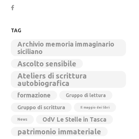
TAG
Archivio memoria immaginario
siciliano
Ascolto sensibile
Ateliers di scrittura
autobiografica
formazione
Gruppo di lettura
Gruppo di scrittura
Il maggio dei libri
OdV Le Stelle in Tasca
News
patrimonio immateriale