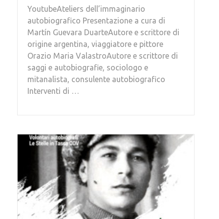
YoutubeAteliers dell’immaginario
autobiografico Presentazione a cura di
Martín Guevara DuarteAutore e scrittore di
origine argentina, viaggiatore e pittore
Orazio Maria ValastroAutore e scrittore di
saggi e autobiografie, sociologo e
mitanalista, consulente autobiografico
Interventi di …