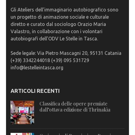
Gli Ateliers dell’immaginario autobiografico sono
un progetto di animazione sociale e culturale
diretto e curato dal sociologo Orazio Maria
Valastro, in collaborazione con i volontari
autobiografi dell’ODV Le Stelle in Tasca.
Sede legale: Via Pietro Mascagni 20, 95131 Catania
(+39) 3342244018 (+39) 095 531729
info@lestelleintasca.org
ARTICOLI RECENTI
Classifica delle opere premiate
dall’ottava edizione di Thrinakìa