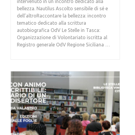
intervenuto in un incontro dedicato alla
bellezza. Nautilus Ascolto sensibile di sé e
dell’altroRaccontare la bellezza: incontro
tematico dedicato alla scrittura
autobiografica OdV Le Stelle in Tasca:
Organizzazione di Volontariato iscritta al
Registro generale OdV Regione Siciliana …