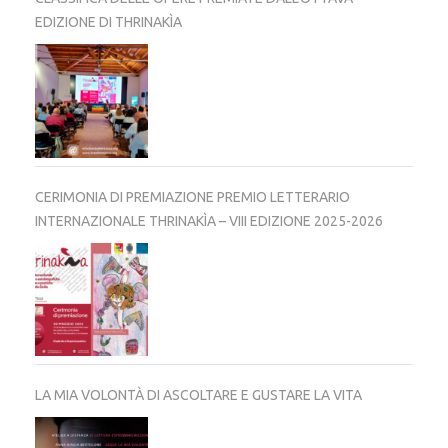
EDIZIONE DI THRINAKÌA
CERIMONIA DI PREMIAZIONE PREMIO LETTERARIO
INTERNAZIONALE THRINAKÌA – VIII EDIZIONE 2025-2026
LA MIA VOLONTÀ DI ASCOLTARE E GUSTARE LA VITA