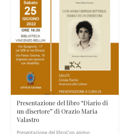
Presentazione del libro “Diario di
un disertore” di Orazio Maria
Valastro
Presentazione del libroCon animo