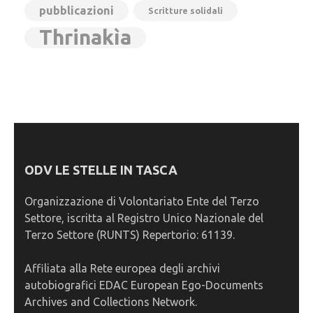
pubblicazioni
Scritture solidali
Thrinakìa
ODV LE STELLE IN TASCA
Organizzazione di Volontariato Ente del Terzo
Settore, iscritta al Registro Unico Nazionale del
Terzo Settore (RUNTS) Repertorio: 61139.
Affiliata alla Rete europea degli archivi
autobiografici EDAC European Ego-Documents
Archives and Collections Network.