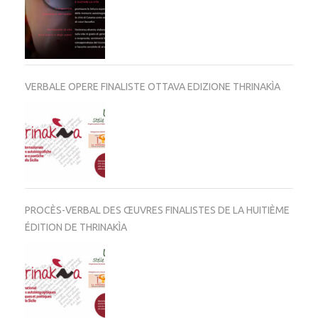
VERBALE OPERE FINALISTE OTTAVA EDIZIONE THRINAKÌA
PROCÈS-VERBAL DES ŒUVRES FINALISTES DE LA HUITIÈME
ÉDITION DE THRINAKÌA