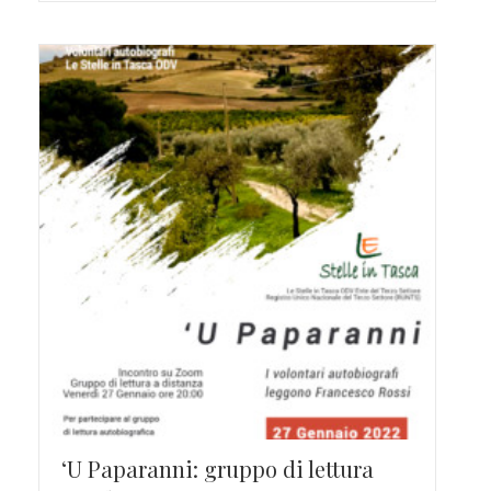
‘U Paparanni: gruppo di lettura