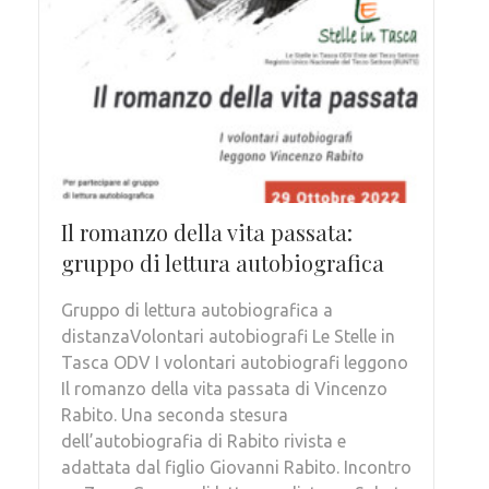
Il romanzo della vita passata:
gruppo di lettura autobiografica
Gruppo di lettura autobiografica a
distanzaVolontari autobiografi Le Stelle in
Tasca ODV I volontari autobiografi leggono
Il romanzo della vita passata di Vincenzo
Rabito. Una seconda stesura
dell’autobiografia di Rabito rivista e
adattata dal figlio Giovanni Rabito. Incontro