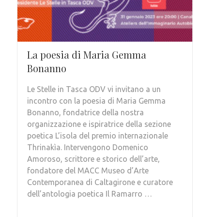
La poesia di Maria Gemma
Bonanno
Le Stelle in Tasca ODV vi invitano a un
incontro con la poesia di Maria Gemma
Bonanno, fondatrice della nostra
organizzazione e ispiratrice della sezione
poetica L’isola del premio internazionale
Thrinakìa. Intervengono Domenico
Amoroso, scrittore e storico dell’arte,
fondatore del MACC Museo d’Arte
Contemporanea di Caltagirone e curatore
dell’antologia poetica Il Ramarro …