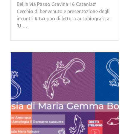
Bellinivia Passo Gravina 16 Catania#
Cerchio di benvenuto e presentazione degli
incontri.# Gruppo di lettura autobiografica:
‘U …