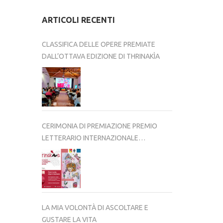
ARTICOLI RECENTI
CLASSIFICA DELLE OPERE PREMIATE
DALL’OTTAVA EDIZIONE DI THRINAKÌA
CERIMONIA DI PREMIAZIONE PREMIO
LETTERARIO INTERNAZIONALE
THRINAKÌA – VIII EDIZIONE 2025-2026
LA MIA VOLONTÀ DI ASCOLTARE E
GUSTARE LA VITA