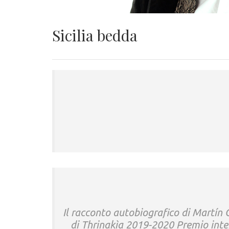
Sicilia bedda
Il racconto autobiografico di Martín
di Thrinakìa 2019-2020 Premio inter