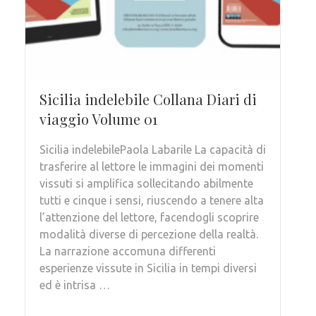
Sicilia indelebile Collana Diari di
viaggio Volume 01
Sicilia indelebilePaola Labarile La capacità di
trasferire al lettore le immagini dei momenti
vissuti si amplifica sollecitando abilmente
tutti e cinque i sensi, riuscendo a tenere alta
l’attenzione del lettore, facendogli scoprire
modalità diverse di percezione della realtà.
La narrazione accomuna differenti
esperienze vissute in Sicilia in tempi diversi
ed è intrisa …