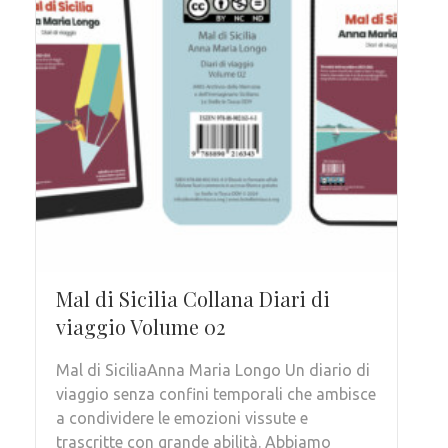
Mal di Sicilia Collana Diari di
viaggio Volume 02
Mal di SiciliaAnna Maria Longo Un diario di
viaggio senza confini temporali che ambisce
a condividere le emozioni vissute e
trascritte con grande abilità. Abbiamo