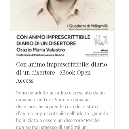
Con animo imprescrittibile: diario
di un disertore | eBook Open
Access
Sono un adulto accudito e cresciuto da un
giovane disertore. Sono un giovane
disertore che si prende cura dello stato
d’animo imprescrittibile dell’adulto. Quando
ho iniziato a essere un disertore? Perché
non ho mai smesso di sentirmi un