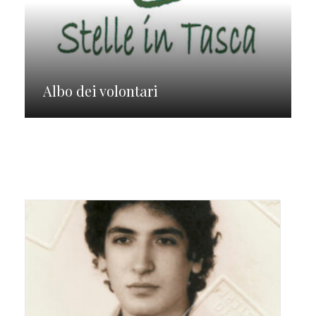
Albo dei volontari