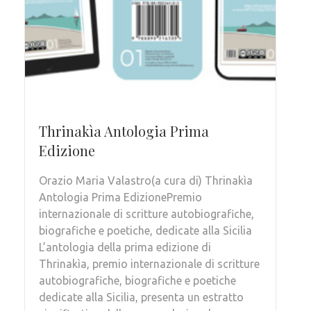
Thrinakìa Antologia Prima
Edizione
Orazio Maria Valastro(a cura di) Thrinakìa
Antologia Prima EdizionePremio
internazionale di scritture autobiografiche,
biografiche e poetiche, dedicate alla Sicilia
L’antologia della prima edizione di
Thrinakìa, premio internazionale di scritture
autobiografiche, biografiche e poetiche
dedicate alla Sicilia, presenta un estratto