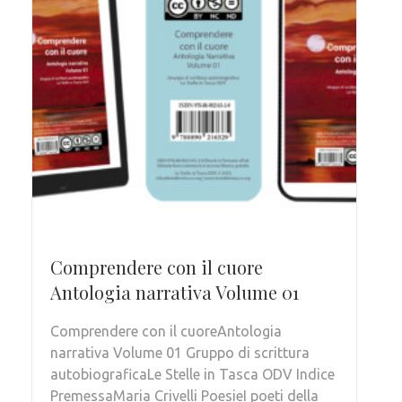
Comprendere con il cuore
Antologia narrativa Volume 01
Comprendere con il cuoreAntologia
narrativa Volume 01 Gruppo di scrittura
autobiograficaLe Stelle in Tasca ODV Indice
PremessaMaria Crivelli PoesieI poeti della