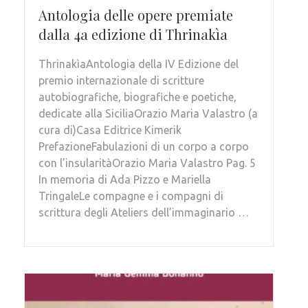
Antologia delle opere premiate
dalla 4a edizione di Thrinakìa
ThrinakìaAntologia della IV Edizione del
premio internazionale di scritture
autobiografiche, biografiche e poetiche,
dedicate alla SiciliaOrazio Maria Valastro (a
cura di)Casa Editrice Kimerik
PrefazioneFabulazioni di un corpo a corpo
con l’insularitàOrazio Maria Valastro Pag. 5
In memoria di Ada Pizzo e Mariella
TringaleLe compagne e i compagni di
scrittura degli Ateliers dell’immaginario …