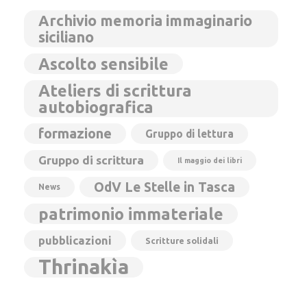
Archivio memoria immaginario
siciliano
Ascolto sensibile
Ateliers di scrittura
autobiografica
formazione
Gruppo di lettura
Gruppo di scrittura
Il maggio dei libri
OdV Le Stelle in Tasca
News
patrimonio immateriale
pubblicazioni
Scritture solidali
Thrinakìa