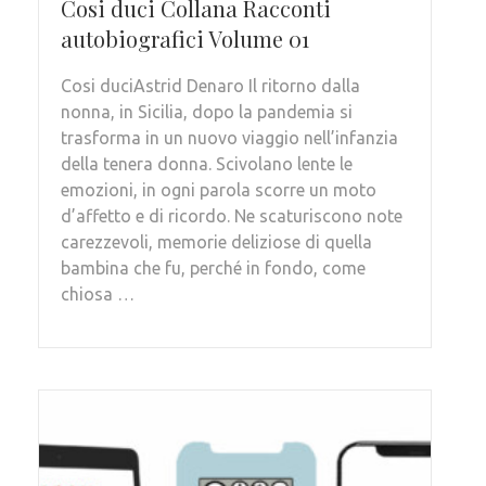
Cosi duci Collana Racconti
autobiografici Volume 01
Cosi duciAstrid Denaro Il ritorno dalla
nonna, in Sicilia, dopo la pandemia si
trasforma in un nuovo viaggio nell’infanzia
della tenera donna. Scivolano lente le
emozioni, in ogni parola scorre un moto
d’affetto e di ricordo. Ne scaturiscono note
carezzevoli, memorie deliziose di quella
bambina che fu, perché in fondo, come
chiosa …