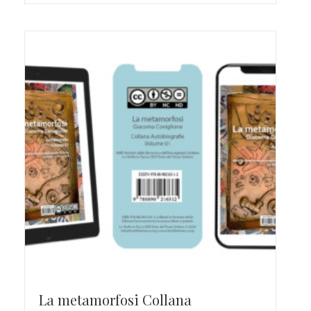
La metamorfosi Collana