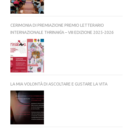
CERIMONIA DI PREMIAZIONE PREMIO LETTERARIO
INTERNAZIONALE THRINAKÌA – VIII EDIZIONE 2025-2026
LA MIA VOLONTÀ DI ASCOLTARE E GUSTARE LA VITA