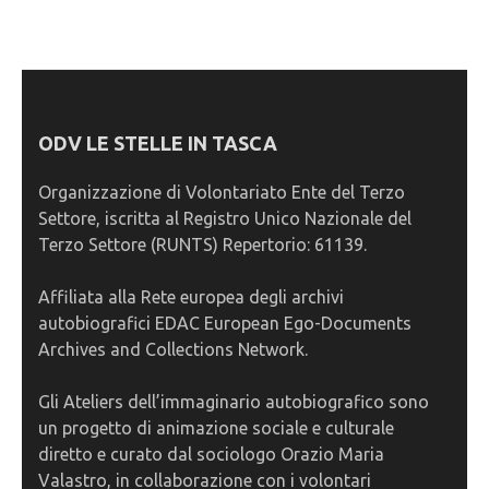
ODV LE STELLE IN TASCA
Organizzazione di Volontariato Ente del Terzo
Settore, iscritta al Registro Unico Nazionale del
Terzo Settore (RUNTS) Repertorio: 61139.
Affiliata alla Rete europea degli archivi
autobiografici EDAC European Ego-Documents
Archives and Collections Network.
Gli Ateliers dell’immaginario autobiografico sono
un progetto di animazione sociale e culturale
diretto e curato dal sociologo Orazio Maria
Valastro, in collaborazione con i volontari