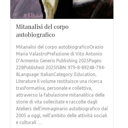
Mitanalisi del corpo
autobiografico
Mitanalisi del corpo autobiograficoOrazio
Maria ValastroPrefazione di Vito Antonio
D’Armento Generis Publishing 2025Pages:
228Published: 2025ISBN: 979-8-89248-794-
8Language: ItalianCategory: Education,
Literature Il volume restituisce una ricerca
trasformativa, personale e collettiva,
attraverso la fabulazione mitanalitica delle
storie di vita sollecitate e raccolte dagli
Ateliers dell’immaginario autobiografico dal
2005 a oggi, nell’ambito delle attività sociali
e culturali …