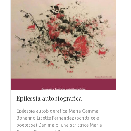
Epilessia autobiografica
Epilessia autobiografica Maria Gemma
Bonanno Lisette Fernandez (scrittrice e
poetessa) L’anima di una scrittrice Maria