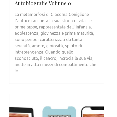
Autobiografie Volume 01
La metamorfosi di Giacoma Coniglione
L’autrice racconta la sua storia di vita. Le
prime tappe, rappresentate dall’ infanzia,
adolescenza, giovinezza e prima maturità,
sono periodi caratterizzati da tanta
serenità, amore, gioiosità, spirito di
intraprendenza. Quando quello
sconosciuto, il cancro, incrocia la sua via,
mette in atto i mezzi di combattimento che
le …