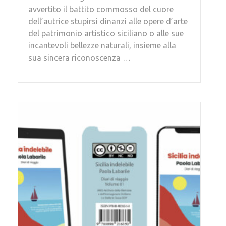
avvertito il battito commosso del cuore
dell’autrice stupirsi dinanzi alle opere d’arte
del patrimonio artistico siciliano o alle sue
incantevoli bellezze naturali, insieme alla
sua sincera riconoscenza …