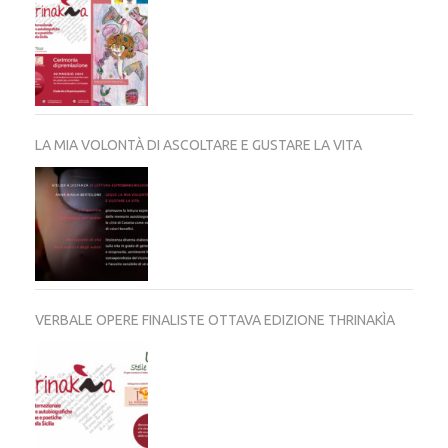
LA MIA VOLONTÀ DI ASCOLTARE E GUSTARE LA VITA
VERBALE OPERE FINALISTE OTTAVA EDIZIONE THRINAKÌA