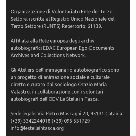
Organizzazione di Volontariato Ente del Terzo
Settore, iscritta al Registro Unico Nazionale del
Terzo Settore (RUNTS) Repertorio: 61139.
Affiliata alla Rete europea degli archivi
autobiografici EDAC European Ego-Documents
Archives and Collections Network.
Gli Ateliers dell’immaginario autobiografico sono
un progetto di animazione sociale e culturale
diretto e curato dal sociologo Orazio Maria
Valastro, in collaborazione con i volontari
autobiografi dell’ODV Le Stelle in Tasca.
Sede legale: Via Pietro Mascagni 20, 95131 Catania
(+39) 3342244018 (+39) 095 531729
info@lestelleintasca.org