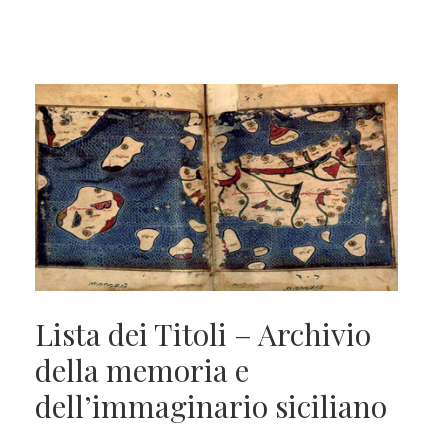
Lista dei Titoli – Archivio
della memoria e
dell’immaginario siciliano