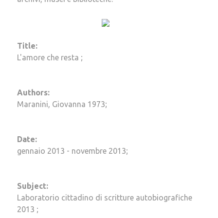
Title:
L'amore che resta ;
Authors:
Maranini, Giovanna 1973;
Date:
gennaio 2013 - novembre 2013;
Subject:
Laboratorio cittadino di scritture autobiografiche
2013 ;