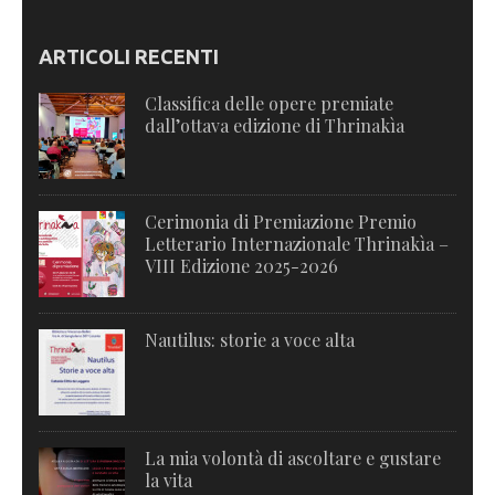
ARTICOLI RECENTI
Classifica delle opere premiate
dall’ottava edizione di Thrinakìa
Cerimonia di Premiazione Premio
Letterario Internazionale Thrinakìa –
VIII Edizione 2025-2026
Nautilus: storie a voce alta
La mia volontà di ascoltare e gustare
la vita