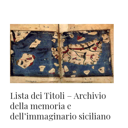
Lista dei Titoli – Archivio
della memoria e
dell’immaginario siciliano