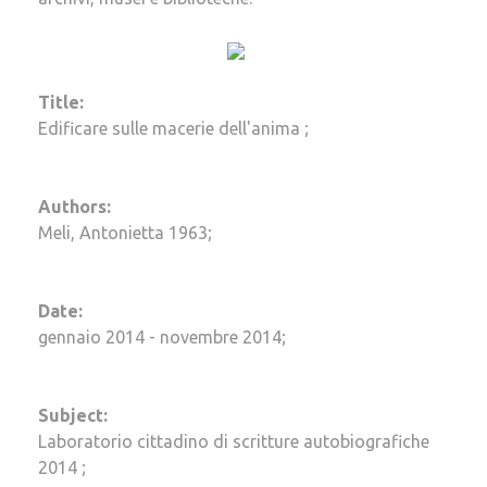
Title:
Edificare sulle macerie dell'anima ;
Authors:
Meli, Antonietta 1963;
Date:
gennaio 2014 - novembre 2014;
Subject:
Laboratorio cittadino di scritture autobiografiche
2014 ;