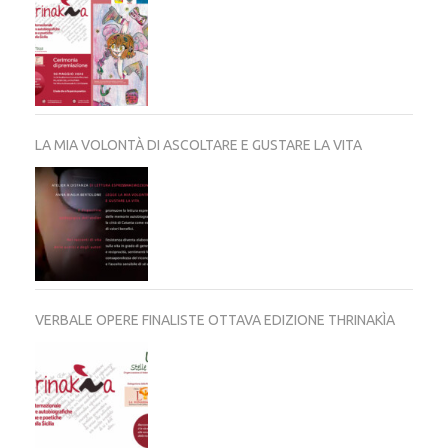
LA MIA VOLONTÀ DI ASCOLTARE E GUSTARE LA VITA
VERBALE OPERE FINALISTE OTTAVA EDIZIONE THRINAKÌA