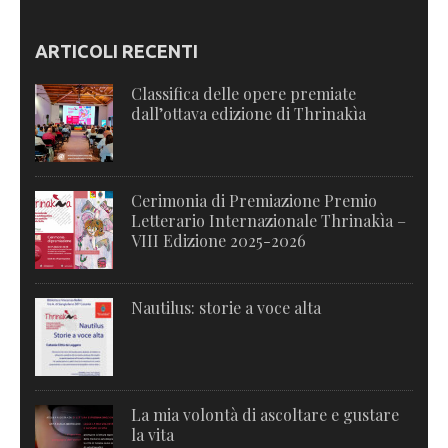
ARTICOLI RECENTI
Classifica delle opere premiate
dall’ottava edizione di Thrinakìa
Cerimonia di Premiazione Premio
Letterario Internazionale Thrinakìa –
VIII Edizione 2025-2026
Nautilus: storie a voce alta
La mia volontà di ascoltare e gustare
la vita