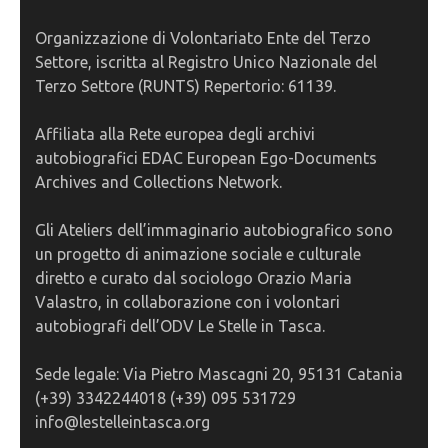
Organizzazione di Volontariato Ente del Terzo
Settore, iscritta al Registro Unico Nazionale del
Terzo Settore (RUNTS) Repertorio: 61139.
Affiliata alla Rete europea degli archivi
autobiografici EDAC European Ego-Documents
Archives and Collections Network.
Gli Ateliers dell’immaginario autobiografico sono
un progetto di animazione sociale e culturale
diretto e curato dal sociologo Orazio Maria
Valastro, in collaborazione con i volontari
autobiografi dell’ODV Le Stelle in Tasca.
Sede legale: Via Pietro Mascagni 20, 95131 Catania
(+39) 3342244018 (+39) 095 531729
info@lestelleintasca.org