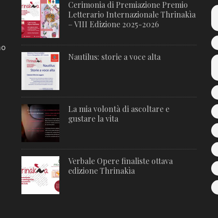
Cerimonia di Premiazione Premio
Letterario Internazionale Thrinakìa
– VIII Edizione 2025-2026
no
Nautilus: storie a voce alta
La mia volontà di ascoltare e
gustare la vita
Verbale Opere finaliste ottava
edizione Thrinakìa