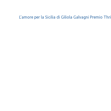
L’amore per la Sicilia di Giliola Galvagni Premio Thr