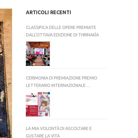
ARTICOLI RECENTI
CLASSIFICA DELLE OPERE PREMIATE
DALL’OTTAVA EDIZIONE DI THRINAKÌA
CERIMONIA DI PREMIAZIONE PREMIO
LETTERARIO INTERNAZIONALE
THRINAKÌA – VIII EDIZIONE 2025-2026
LA MIA VOLONTÀ DI ASCOLTARE E
GUSTARE LA VITA