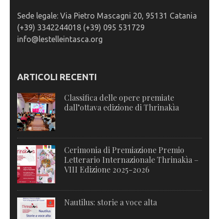
Sede legale: Via Pietro Mascagni 20, 95131 Catania
(+39) 3342244018 (+39) 095 531729
info@lestelleintasca.org
ARTICOLI RECENTI
Classifica delle opere premiate
dall’ottava edizione di Thrinakìa
Cerimonia di Premiazione Premio
Letterario Internazionale Thrinakìa –
VIII Edizione 2025-2026
Nautilus: storie a voce alta