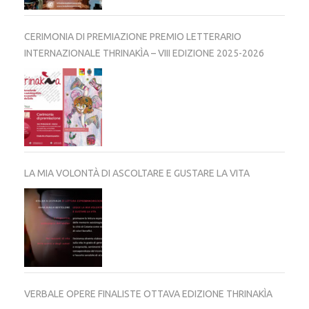
CERIMONIA DI PREMIAZIONE PREMIO LETTERARIO
INTERNAZIONALE THRINAKÌA – VIII EDIZIONE 2025-2026
LA MIA VOLONTÀ DI ASCOLTARE E GUSTARE LA VITA
VERBALE OPERE FINALISTE OTTAVA EDIZIONE THRINAKÌA