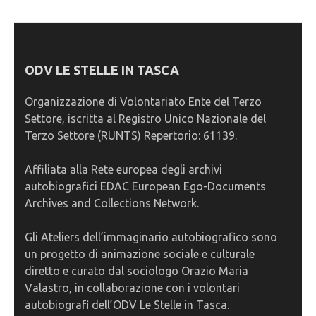
ODV LE STELLE IN TASCA
Organizzazione di Volontariato Ente del Terzo
Settore, iscritta al Registro Unico Nazionale del
Terzo Settore (RUNTS) Repertorio: 61139.
Affiliata alla Rete europea degli archivi
autobiografici EDAC European Ego-Documents
Archives and Collections Network.
Gli Ateliers dell’immaginario autobiografico sono
un progetto di animazione sociale e culturale
diretto e curato dal sociologo Orazio Maria
Valastro, in collaborazione con i volontari
autobiografi dell’ODV Le Stelle in Tasca.