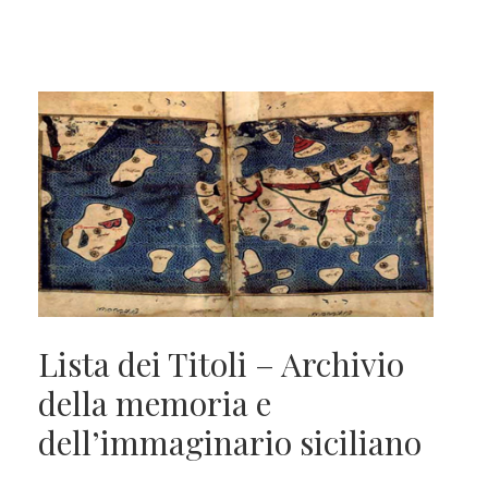
Lista dei Titoli – Archivio
della memoria e
dell’immaginario siciliano