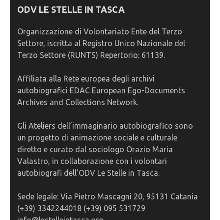
ODV LE STELLE IN TASCA
Organizzazione di Volontariato Ente del Terzo
Settore, iscritta al Registro Unico Nazionale del
Terzo Settore (RUNTS) Repertorio: 61139.
Affiliata alla Rete europea degli archivi
autobiografici EDAC European Ego-Documents
Archives and Collections Network.
Gli Ateliers dell’immaginario autobiografico sono
un progetto di animazione sociale e culturale
diretto e curato dal sociologo Orazio Maria
Valastro, in collaborazione con i volontari
autobiografi dell’ODV Le Stelle in Tasca.
Sede legale: Via Pietro Mascagni 20, 95131 Catania
(+39) 3342244018 (+39) 095 531729