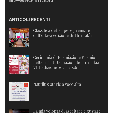
info@lestelleintasca.org
ARTICOLI RECENTI
Classifica delle opere premiate
dall’ottava edizione di Thrinakìa
Cerimonia di Premiazione Premio
Letterario Internazionale Thrinakìa –
VIII Edizione 2025-2026
Nautilus: storie a voce alta
La mia volontà di ascoltare e gustare