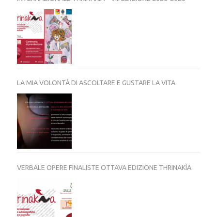
LA MIA VOLONTÀ DI ASCOLTARE E GUSTARE LA VITA
VERBALE OPERE FINALISTE OTTAVA EDIZIONE THRINAKÌA