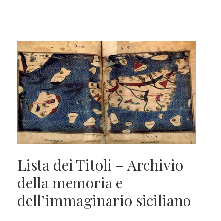
Lista dei Titoli – Archivio
della memoria e
dell’immaginario siciliano