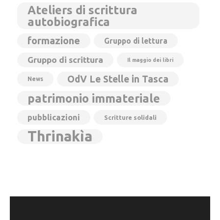
Ateliers di scrittura
autobiografica
formazione
Gruppo di lettura
Gruppo di scrittura
Il maggio dei libri
OdV Le Stelle in Tasca
News
patrimonio immateriale
pubblicazioni
Scritture solidali
Thrinakìa