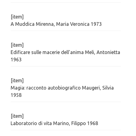
[item]
A Muddica Mirenna, Maria Veronica 1973
[item]
Edificare sulle macerie dell'anima Meli, Antonietta
1963
[item]
Magia: racconto autobiografico Maugeri, Silvia
1958
[item]
Laboratorio di vita Marino, Filippo 1968